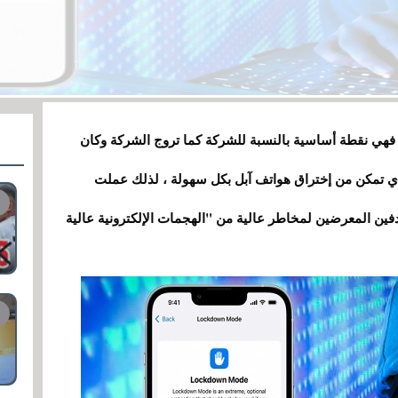
فهي نقطة أساسية بالنسبة للشركة كما تروج الشركة وكان
ذي تمكن من إختراق هواتف آبل بكل سهولة ، لذلك عملت
ين المعرضين لمخاطر عالية من "الهجمات الإلكترونية عالية