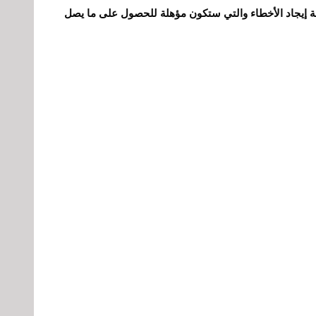
ة إيجاد الأخطاء والتي ستكون مؤهلة للحصول على ما يصل