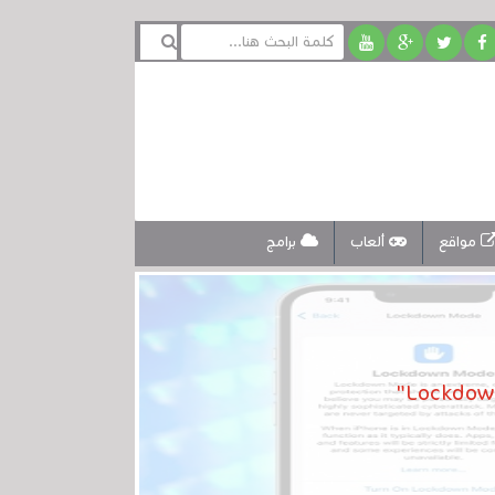
مواقع
ألعاب
برامج