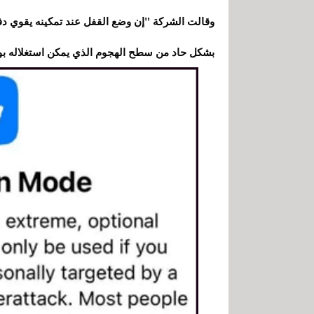
وقالت الشركة "إن وضع القفل عند تمكينه يقوي د
بشكل حاد من سطح الهجوم الذي يمكن استغلاله ب