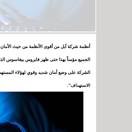
أنظمة شركة آبل من أقوى الأنظمة من حيث الأمان 
الجميع مؤمناً بهذا حتى ظهر فايروس بيغاسوس ال
الشركة على وضع أمان شديد وقوي لهؤلاء المستهدف
الاستهداف".