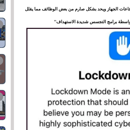
فاعات الجهاز ويحد بشكل صارم من بعض الوظائف مما يقلل
واسطة برامج التجسس شديدة الاستهداف"