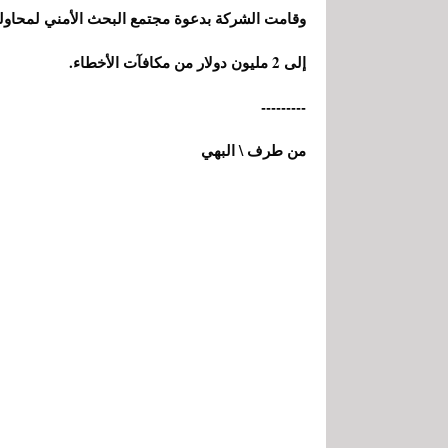
وقامت الشركة بدعوة مجتمع البحث الأمني لمحاول
إلى 2 مليون دولار من مكافآت الأخطاء.
---------
من طرف \ البهي