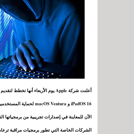
iPadOS 16 و acOS Ventura
الآن للمعاينة في إصدارات تجريبية من برمجياتها الق