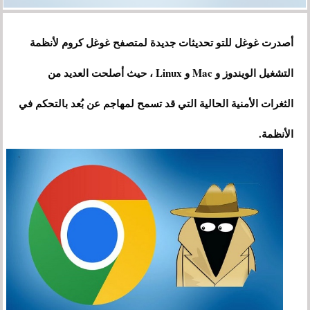
أصدرت غوغل للتو تحديثات جديدة لمتصفح غوغل كروم لأنظمة
التشغيل الويندوز و Mac و Linux ، حيث أصلحت العديد من
الثغرات الأمنية الحالية التي قد تسمح لمهاجم عن بُعد بالتحكم في
الأنظمة.