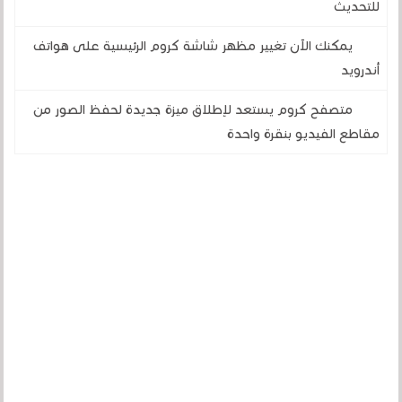
للتحديث
يمكنك الآن تغيير مظهر شاشة كروم الرئيسية على هواتف
أندرويد
متصفح كروم يستعد لإطلاق ميزة جديدة لحفظ الصور من
مقاطع الفيديو بنقرة واحدة