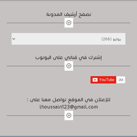
تصفح أرشيف المدونة
إشترك في قناتي على اليوتوب
للإعلان في الموقع تواصل معنا على :
lhoussain123@gmail.com