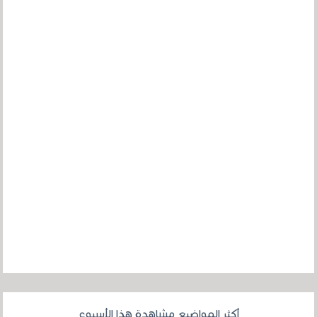
أكثر المواضيع مشاهدة هذا الأسبوع