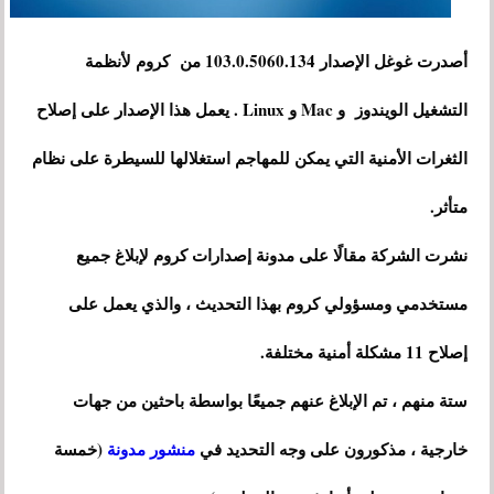
أصدرت غوغل الإصدار 103.0.5060.134 من كروم لأنظمة
التشغيل الويندوز و Mac و Linux . يعمل هذا الإصدار على إصلاح
الثغرات الأمنية التي يمكن للمهاجم استغلالها للسيطرة على نظام
متأثر.
نشرت الشركة مقالًا على مدونة إصدارات كروم لإبلاغ جميع
مستخدمي ومسؤولي كروم بهذا التحديث ، والذي يعمل على
إصلاح 11 مشكلة أمنية مختلفة.
ستة منهم ، تم الإبلاغ عنهم جميعًا بواسطة باحثين من جهات
خارجية ، مذكورون على وجه التحديد في
منشور مدونة
(خمسة