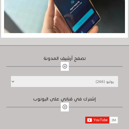
تصفح أرشيف المدونة
إشترك في قناتي على اليوتوب