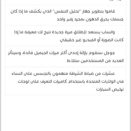
قاموا بتطوير جهاز "تحليل التنفس" الذي يكشف ما إذا كان
جسمك يحرق الدهون بمجرد زفير واحد
واتساب يستعد لإطلاق ميزة جديدة تتيح لك معرفة ما إذا
كانت الصورة أو الفيديو غير حقيقي
جوجل ستقوم بإزالة إحدى أكثر ميزات الجيميل فائدة، وسيتأثر
العديد من المستخدمين سلبًا.ط
عشرات من ضباط الشرطة متهمون بالتجسس على النساء
في الولايات المتحدة باستخدام كاميرات التعرف على لوحات
ترخيص السيارات