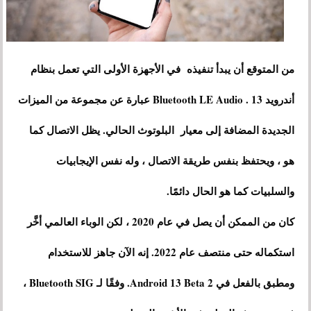
من المتوقع أن يبدأ تنفيذه في الأجهزة الأولى التي تعمل بنظام
أندرويد 13 . Bluetooth LE Audio عبارة عن مجموعة من الميزات
الجديدة المضافة إلى معيار البلوتوث الحالي. يظل الاتصال كما
هو ، ويحتفظ بنفس طريقة الاتصال ، وله نفس الإيجابيات
والسلبيات كما هو الحال دائمًا.
كان من الممكن أن يصل في عام 2020 ، لكن الوباء العالمي أخَّر
استكماله حتى منتصف عام 2022. إنه الآن جاهز للاستخدام
ومطبق بالفعل في Android 13 Beta 2. وفقًا لـ Bluetooth SIG ،