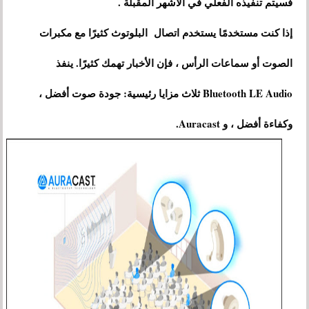
فسيتم تنفيذه الفعلي في الأشهر المقبلة .
إذا كنت مستخدمًا يستخدم اتصال البلوتوث كثيرًا مع مكبرات
الصوت أو سماعات الرأس ، فإن الأخبار تهمك كثيرًا. ينفذ
Bluetooth LE Audio ثلاث مزايا رئيسية: جودة صوت أفضل ،
وكفاءة أفضل ، و Auracast.