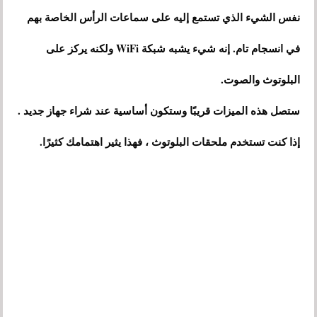
نفس الشيء الذي تستمع إليه على سماعات الرأس الخاصة بهم
في انسجام تام. إنه شيء يشبه شبكة WiFi ولكنه يركز على
البلوتوث والصوت.
ستصل هذه الميزات قريبًا وستكون أساسية عند شراء جهاز جديد .
إذا كنت تستخدم ملحقات البلوتوث ، فهذا يثير اهتمامك كثيرًا.