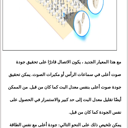
مع هذا المعيار الجديد ، يكون الاتصال قادرًا على تحقيق جودة
صوت أعلى في سماعات الرأس أو مكبرات الصوت. يمكن تحقيق
جودة صوت أعلى بنفس معدل البت كما كان من قبل. من الممكن
أيضًا تقليل معدل البت إلى حد كبير والاستمرار في الحصول على
نفس الجودة كما كان من قبل.
يمكن تلخيص ذلك على النحو التالي: جودة أعلى مع نفس الطاقة