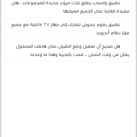
تطبيق واتساب يطلق ثلاث ميزات جديدة للمجموعات ..هي
مفيدة للغاية على الجميع معرفتها
تطبيق يقوم بتحويل تلفازك إلى جهاز Apple TV مع جميع
مزايا نظام أندرويد
هل صحيح أن تفعيل وضع الطيران على هاتفك المحمول
يقلل من وقت الشحن .. قمت بالتجربة وهذا ما وجدته