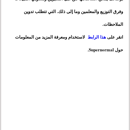
وفرق التوزيع والمعلمين وما إلى ذلك. التي تتطلب تدوين
الملاحظات.
انقر على
هذا الرابط
لاستخدام ومعرفة المزيد من المعلومات
حول Supernormal.