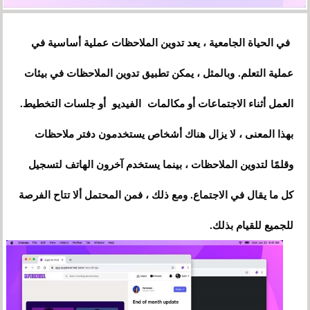
في الحياة الجامعية ، يعد تدوين الملاحظات عملية أساسية في
عملية التعلم. وبالمثل ، يمكن تطبيق تدوين الملاحظات في بيئات
العمل أثناء الاجتماعات أو مكالمات الفيديو أو جلسات التخطيط.
بهذا المعنى ، لا يزال هناك أشخاص يستخدمون دفتر ملاحظات
وقلمًا لتدوين الملاحظات ، بينما يستخدم آخرون الهاتف لتسجيل
كل ما يقال في الاجتماع. ومع ذلك ، فمن المحتمل ألا تتاح الفرصة
للجميع للقيام بذلك.