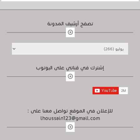
تصفح أرشيف المدونة
إشترك في قناتي على اليوتوب
للإعلان في الموقع تواصل معنا على :
lhoussain123@gmail.com