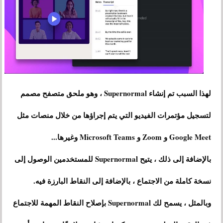
لهذا السبب تم إنشاء Supernormal ، وهو ملحق متصفح مصمم
لتسجيل مؤتمرات الفيديو التي يتم إجراؤها من خلال منصات مثل
Google Meet و Zoom و Microsoft Teams وغيرها...
بالإضافة إلى ذلك ، يتيح Supernormal للمستخدمين الوصول إلى
نسخة كاملة من الاجتماع ، بالإضافة إلى النقاط البارزة فيه.
وبالمثل ، يسمح لك Supernormal بإصلاح النقاط المهمة للاجتماع