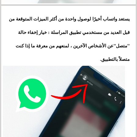
يستعد واتساب أخيرًا لوصول واحدة من أكثر الميزات المتوقعة من
قبل العديد من مستخدمي تطبيق المراسلة : خيار إخفاء حالة
"متصل"عن الأشخاص الآخرين ، لمنعهم من معرفة ما إذا كنت
متصلاً بالتطبيق.