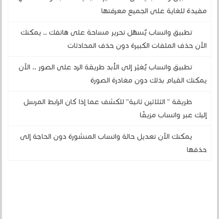
مفيدة للغاية على الجميع معرفتها
تطبيق واتساب يُسهّل تحرير مساحة على هاتفك .. يمكنك
الآن حذف الملفات الكبيرة دون حذف المحادثات
تطبيق واتساب يُغيّر إلى الأبد طريقة الرد على الصور .. الآن
يمكنك القيام بذلك دون مغادرة الصورة
طريقة " الثلاثين ثانية" للكشف عما إذا كان الرابط المرسل
إليك عبر واتساب مزيفًا
يمكنك الآن تعديل حالة واتساب المنشورة دون الحاجة إلى
حذفها