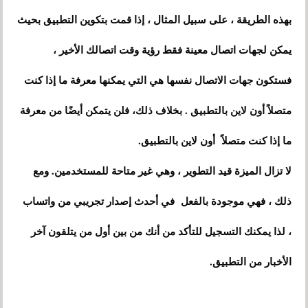
بهذه الطريقة ، على سبيل المثال ، إذا قمت بتكوين التطبيق بحيث
يمكن لجهات اتصال معينة فقط رؤية وقت اتصالك الأخير ،
فستكون جهات الاتصال نفسها هي التي يمكنها معرفة ما إذا كنت
متصلاً أون لاين بالتطبيق . بخلاف ذلك، فلن يتمكن أيضًا من معرفة
ما إذا كنت متصلاً أون لاين بالتطبيق.
لا تزال الميزة قيد التطوير ، وهي غير متاحة للمستخدمين. ومع
ذلك ، فهي موجودة بالفعل في أحدث إصدار تجريبي من واتساب
، لذا يمكنك التسجيل للتأكد من أنك من بين أول من يتلقون آخر
الأخبار من التطبيق.