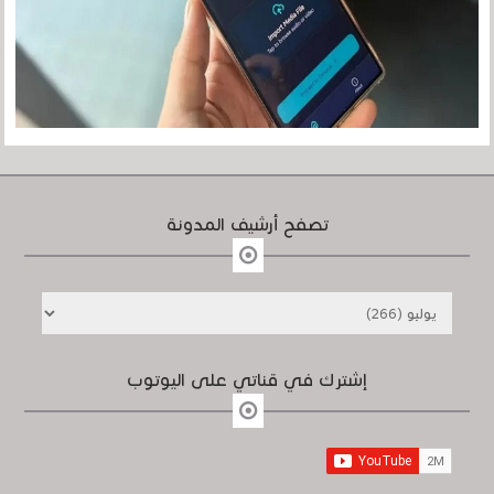
تصفح أرشيف المدونة
إشترك في قناتي على اليوتوب