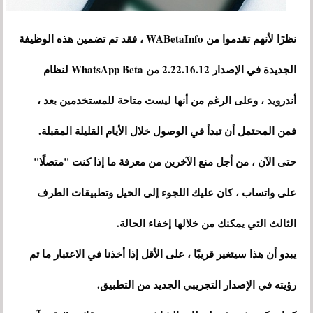
نظرًا لأنهم تقدموا من WABetaInfo ، فقد تم تضمين هذه الوظيفة
الجديدة في الإصدار 2.22.16.12 من WhatsApp Beta لنظام
أندرويد ، وعلى الرغم من أنها ليست متاحة للمستخدمين بعد ،
فمن المحتمل أن تبدأ في الوصول خلال الأيام القليلة المقبلة.
حتى الآن ، من أجل منع الآخرين من معرفة ما إذا كنت "متصلًا"
على واتساب ، كان عليك اللجوء إلى الحيل وتطبيقات الطرف
الثالث التي يمكنك من خلالها إخفاء الحالة.
يبدو أن هذا سيتغير قريبًا ، على الأقل إذا أخذنا في الاعتبار ما تم
رؤيته في الإصدار التجريبي الجديد من التطبيق.