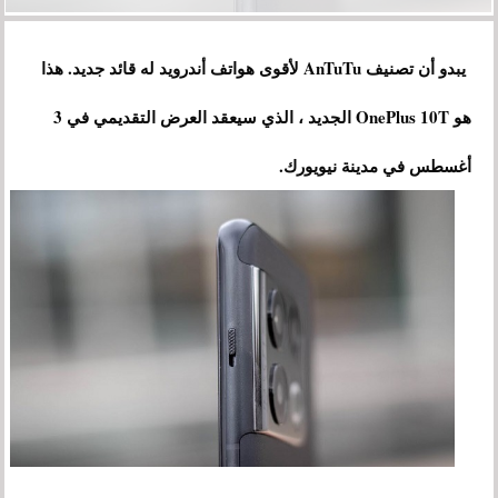
يبدو أن تصنيف AnTuTu لأقوى هواتف أندرويد له قائد جديد. هذا
هو OnePlus 10T الجديد ، الذي سيعقد العرض التقديمي في 3
أغسطس في مدينة نيويورك.