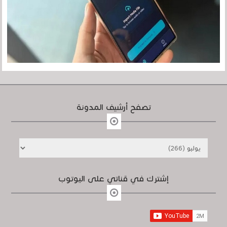
تصفح أرشيف المدونة
إشترك في قناتي على اليوتوب