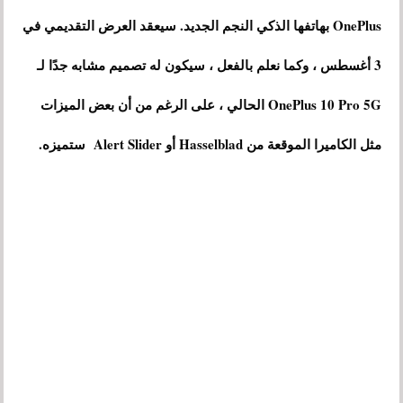
OnePlus بهاتفها الذكي النجم الجديد. سيعقد العرض التقديمي في
3 أغسطس ، وكما نعلم بالفعل ، سيكون له تصميم مشابه جدًا لـ
OnePlus 10 Pro 5G الحالي ، على الرغم من أن بعض الميزات
مثل الكاميرا الموقعة من Hasselblad أو Alert Slider ستميزه.