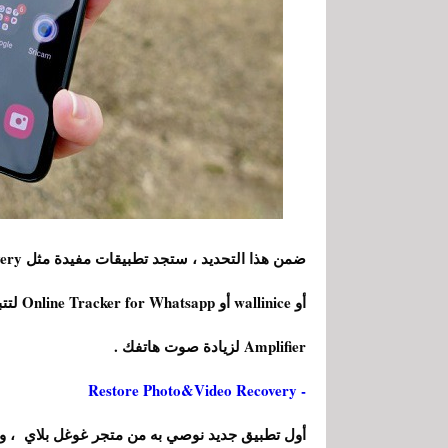
Amplifier لزيادة صوت هاتفك .
- Restore Photo&Video Recovery
أول تطبيق جديد نوصي به من متجر غوغل بلاي ، وه