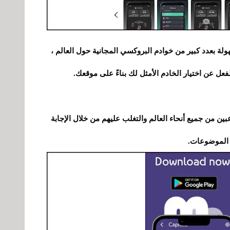
 بسرعة وسهولة بعدد كبير من خوادم البروكسي المجانية حول العالم ،
عل عن اختيار الخادم الأمثل لك بناءً على موقعك.
ن من جميع أنحاء العالم والتغلب عليهم من خلال الإجابة
 الموضوعات.