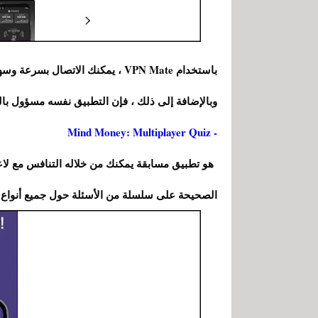
باستخدام VPN Mate ، يمكنك الاتصال
وبالإضافة إلى ذلك ، فإن التطبيق نفسه مسؤول بالف
- Mind Money: Multiplayer Quiz
هو تطبيق مسابقة يمكنك من خلاله التنافس مع لاعبي
الصحيحة على سلسلة من الأسئلة حول جميع أنواع