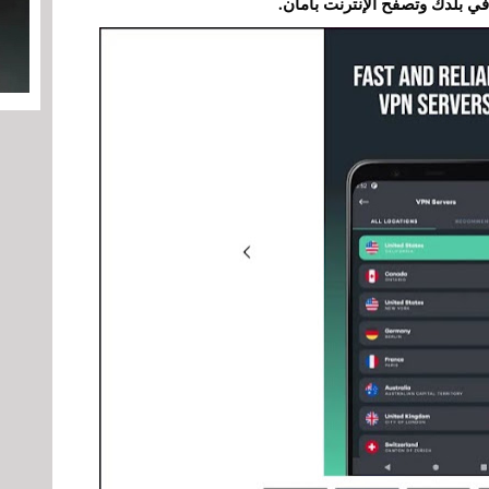
في بلدك وتصفح الإنترنت بأمان.