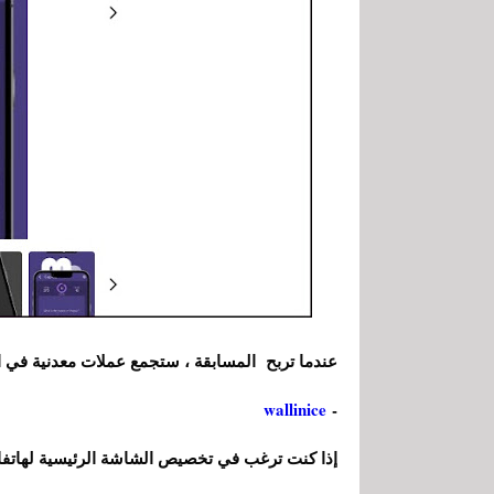
عندما تربح المسابقة ، ستجمع عملات معدنية في الت
wallinice
-