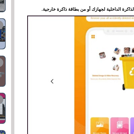
اكرة الداخلية لجهازك أو من بطاقة ذاكرة خارجية.