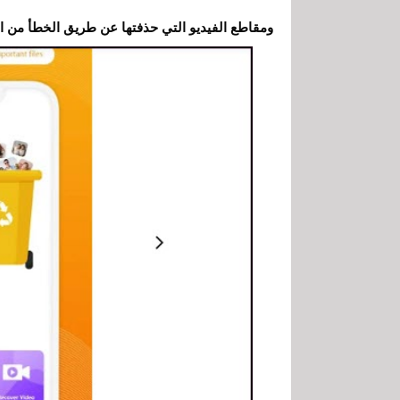
ومقاطع الفيديو التي حذفتها عن طريق الخطأ من الذ