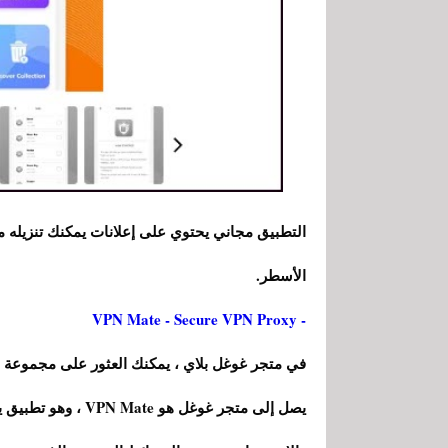
التطبيق مجاني يحتوي على إعلانات يمكنك تنزيله م
الأسطر.
- VPN Mate - Secure VPN Proxy
يصل إلى متجر غوغل 