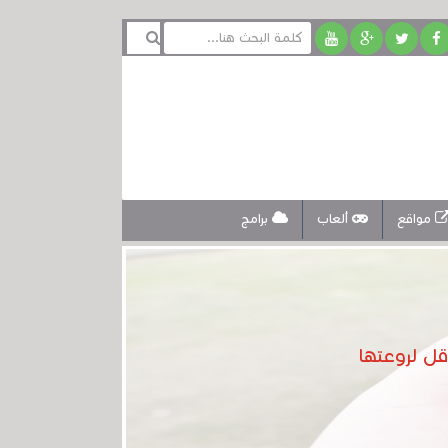
مواقع
ألعاب
برامج