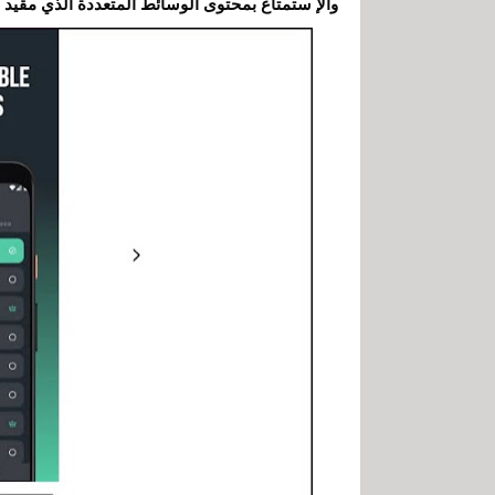
والإ ستمتاع بمحتوى الوسائط المتعددة الذي مقيد 