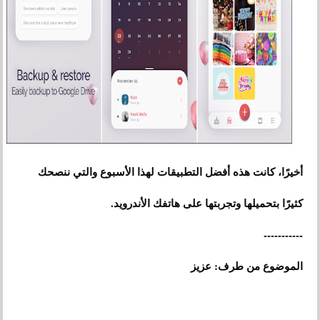
أخيرًا، كانت هذه أفضل التطبيقات لهذا الأسبوع والتي ننصحك
كثيرًا بتحميلها وتجربتها على هاتفك الأندرويد.
-----------
الموضوع من طرف: عزيز