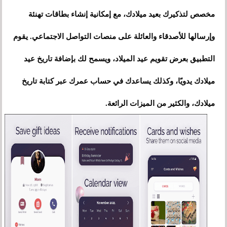
مخصص لتذكيرك بعيد ميلادك، مع إمكانية إنشاء بطاقات تهنئة
وإرسالها للأصدقاء والعائلة على منصات التواصل الاجتماعي. يقوم
التطبيق بعرض تقويم عيد الميلاد، ويسمح لك بإضافة تاريخ عيد
ميلادك يدويًا، وكذلك يساعدك في حساب عمرك عبر كتابة تاريخ
ميلادك، والكثير من الميزات الرائعة.