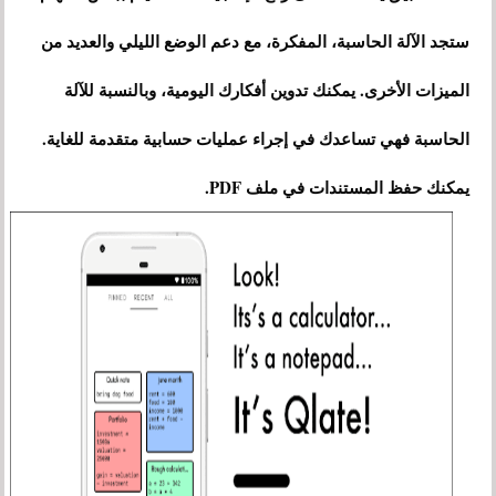
ستجد الآلة الحاسبة، المفكرة، مع دعم الوضع الليلي والعديد من
الميزات الأخرى. يمكنك تدوين أفكارك اليومية، وبالنسبة للآلة
الحاسبة فهي تساعدك في إجراء عمليات حسابية متقدمة للغاية.
يمكنك حفظ المستندات في ملف PDF.