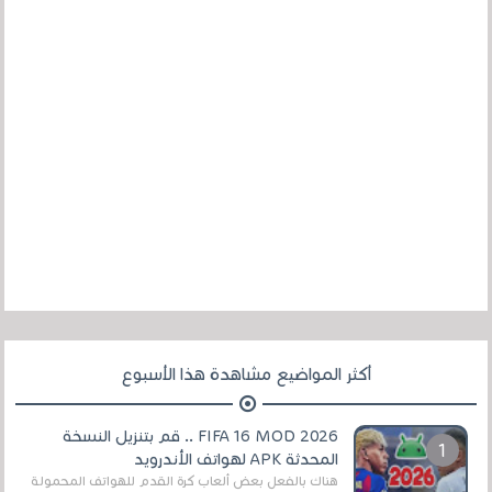
أكثر المواضيع مشاهدة هذا الأسبوع
FIFA 16 MOD 2026 .. قم بتنزيل النسخة
المحدثة APK لهواتف الأندرويد
هناك بالفعل بعض ألعاب كرة القدم للهواتف المحمولة