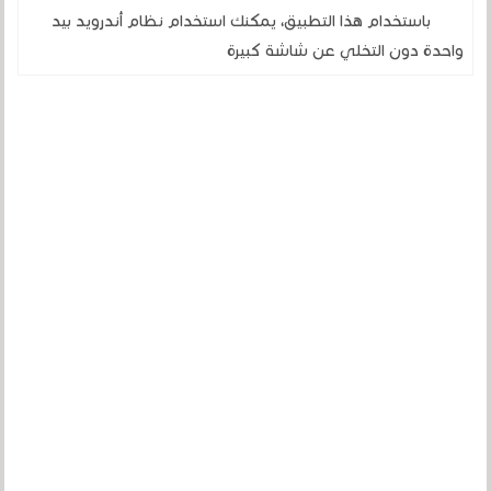
باستخدام هذا التطبيق، يمكنك استخدام نظام أندرويد بيد
واحدة دون التخلي عن شاشة كبيرة