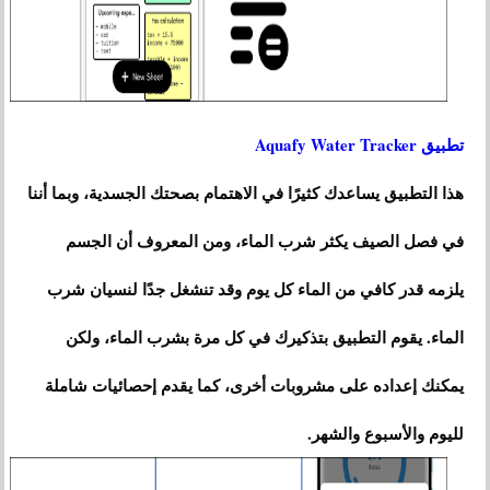
تطبيق Aquafy Water Tracker
هذا التطبيق يساعدك كثيرًا في الاهتمام بصحتك الجسدية، وبما أننا
في فصل الصيف يكثر شرب الماء، ومن المعروف أن الجسم
يلزمه قدر كافي من الماء كل يوم وقد تنشغل جدًا لنسيان شرب
الماء. يقوم التطبيق بتذكيرك في كل مرة بشرب الماء، ولكن
يمكنك إعداده على مشروبات أخرى، كما يقدم إحصائيات شاملة
لليوم والأسبوع والشهر.