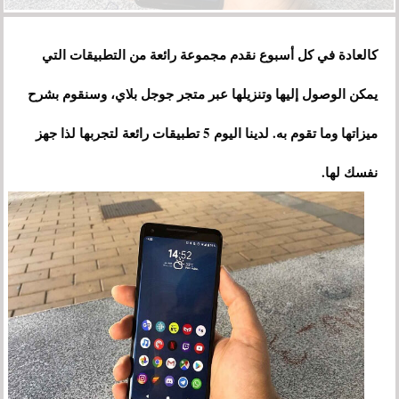
كالعادة في كل أسبوع نقدم مجموعة رائعة من التطبيقات التي
يمكن الوصول إليها وتنزيلها عبر متجر جوجل بلاي، وسنقوم بشرح
ميزاتها وما تقوم به. لدينا اليوم 5 تطبيقات رائعة لتجربها لذا جهز
نفسك لها.