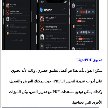
تطبيق LightPDF
يمكن القول بأنه هذا هو أفضل تطبيق حصري، وذلك لأنه يحتوي
على أدوات عديدة لتحرير الـ PDF، حيث يمكنك العرض والتعديل،
وكذلك يمكن توقيع مستندات PDF مع تحرير النص، وكل الميزات
الأخرى التي تحتاجها.