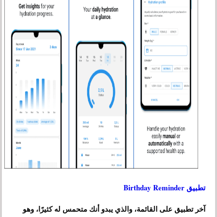
تطبيق Birthday Reminder
آخر تطبيق على القائمة، والذي يبدو أنك متحمس له كثيرًا، وهو