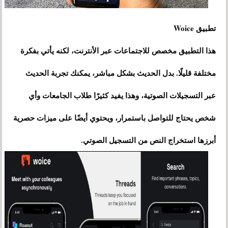
تطبيق Woice
هذا التطبيق مخصص للاجتماعات عبر الأنترنت، لكنه يأتي بفكرة
مختلفة قليلًا. بدل الحديث بشكل مباشر، يمكنك تجربة الحديث
عبر التسجيلات الصوتية، وهذا يفيد كثيرًا طلاب الجامعات وأي
شخص يحتاج للتواصل باستمرار، ويحتوي أيضًا على ميزات حصرية
أبرزها استخراج النص من التسجيل الصوتي.