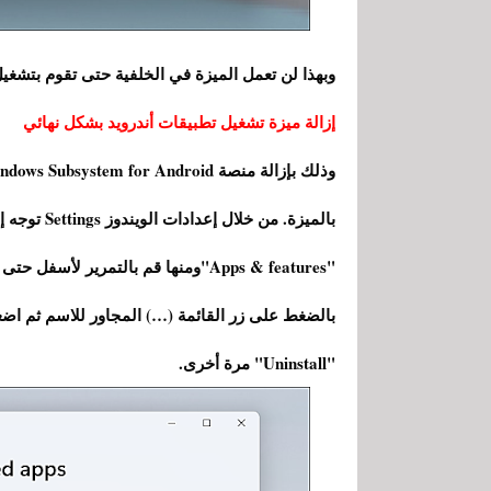
وبهذا لن تعمل الميزة في الخلفية حتى تقوم بتشغيل
إزالة ميزة تشغيل تطبيقات أندرويد بشكل نهائي
"Uninstall" مرة أخرى.