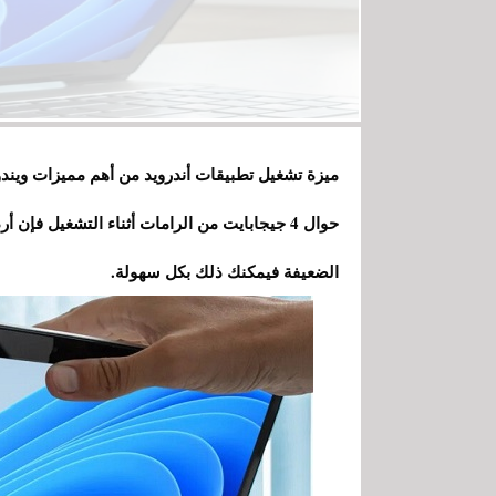
حوال 4 جيجابايت من الرامات أثناء التشغيل فإ
الضعيفة فيمكنك ذلك بكل سهولة.