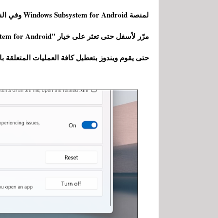
حتى يقوم ويندوز بتعطيل كافة العمليات المتعلقة با