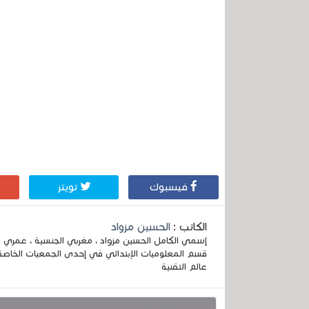
فيسبوك
تويتر
الكاتب :
الحسين مزواد
قسم المعلوميات الإبتدائي في إحدى الجمعيات الخاصة
عالم التقنية