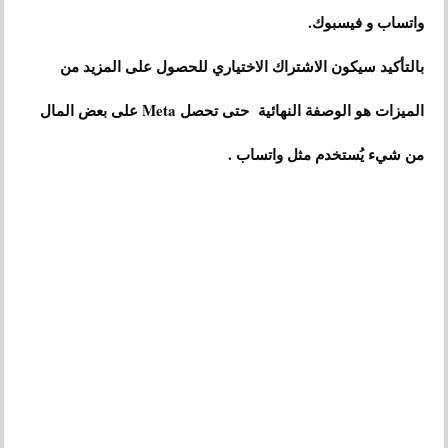
واتساب و فيسبوك.
بالتأكيد سيكون الاشتراك الاختياري للحصول على المزيد من
الميزات هو الوصفة النهائية حتى تحصل Meta على بعض المال
من شيء يُستخدم مثل واتساب .