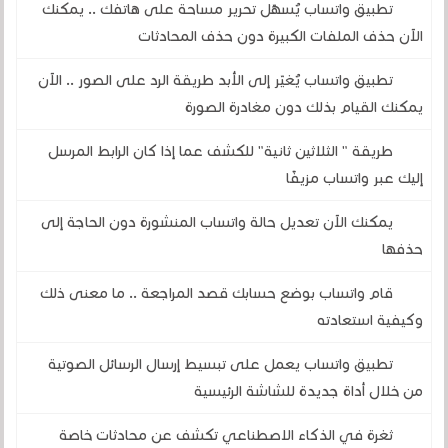
تطبيق واتساب يُسهّل تحرير مساحة على هاتفك .. يمكنك
الآن حذف الملفات الكبيرة دون حذف المحادثات
تطبيق واتساب يُغيّر إلى الأبد طريقة الرد على الصور .. الآن
يمكنك القيام بذلك دون مغادرة الصورة
طريقة " الثلاثين ثانية" للكشف عما إذا كان الرابط المرسل
إليك عبر واتساب مزيفًا
يمكنك الآن تعديل حالة واتساب المنشورة دون الحاجة إلى
حذفها
قام واتساب بوضع حسابك قصد المراجعة .. ما معنى ذلك
وكيفية استعادته
تطبيق واتساب يعمل على تبسيط إرسال الرسائل الصوتية
من خلال أداة جديدة للشاشة الرئيسية
ثغرة في الذكاء الاصطناعي تكشف عن محادثات خاصة