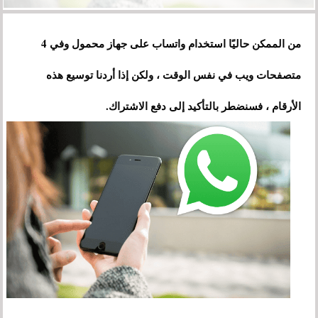
من الممكن حاليًا استخدام واتساب على جهاز محمول وفي 4
متصفحات ويب في نفس الوقت ، ولكن إذا أردنا توسيع هذه
الأرقام ، فسنضطر بالتأكيد إلى دفع الاشتراك.