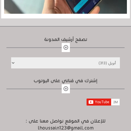
تصفح أرشيف المدونة
إشترك في قناتي على اليوتوب
للإعلان في الموقع تواصل معنا على :
lhoussain123@gmail.com