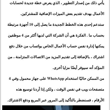
يأتي ذلك من إصدار التطوير ، الذي يعرض خطة جديدة لحسابات
الأعمال بهدف تقديم بعض الميزات الإضافية للمشتركين.
ستدعم إحدى هذه الخطط الجديدة ما يصل إلى 10 أجهزة مرتبطة
بحساب ما . الفكرة هي أن الشركة التي لديها أكثر من 4 موظفين
يمكنها إدارة نفس حساب الأعمال الخاص بواتساب من خلال دفع
اشتراك ، بالإضافة إلى تقديم المزيد من الاتصالات المتزامنة ، من
المؤكد أنه سيوفر أيضًا مزايا أخرى.
من الممكن حاليًا استخدام WhatsApp على جهاز محمول وفي 4
متصفحات ويب في نفس الوقت ، ولكن إذا أردنا توسيع هذه
الأرقام ، فسنضطر بالتأكيد إلى المرور عبر المربع ودفع الاشتراك.