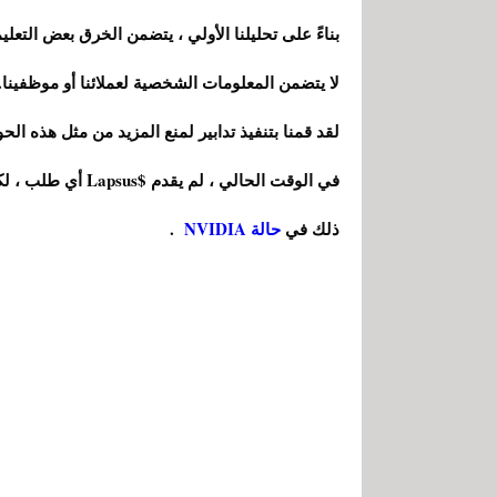
لا يتضمن المعلومات الشخصية لعملائنا أو موظفينا. ف
لقد قمنا بتنفيذ تدابير لمنع المزيد من مثل هذه ا
في الوقت الحالي ، 
ذلك في
حالة NVIDIA
.