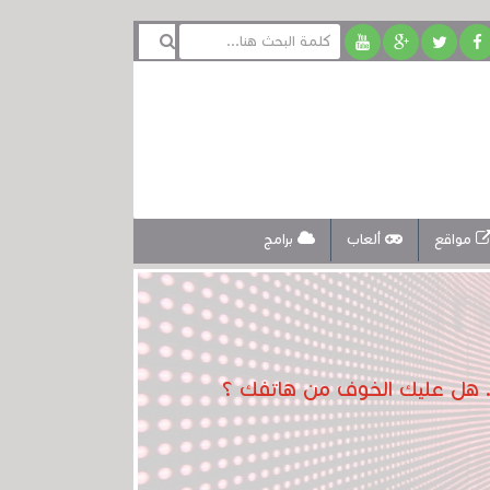
مواقع
ألعاب
برامج