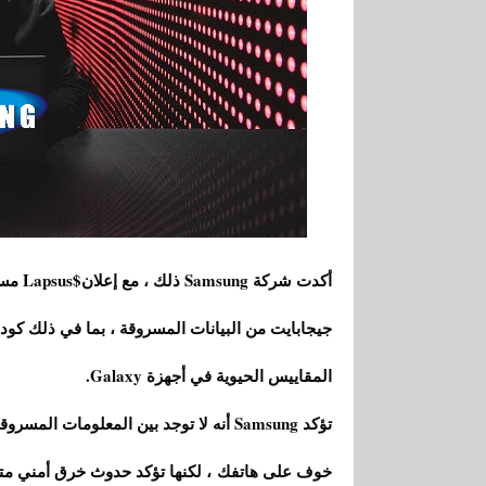
المقاييس الحيوية في أجهزة Galaxy.
تؤكد Samsung أنه لا توجد بين المعلومات 
خوف على هاتفك
، لكنها تؤكد حدوث خرق أمني متع