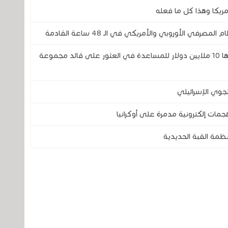
مريكا وهذا كل ما فعله
ي الأوروبي والأمريكي في الـ 48 ساعة القادمة
الولايات المتحدة تعلن عن تقديم مكافأة قدرها 10 ملايين دولار للمساعدة في العثور على قائد مجموعة
جوي الإسرائيلي
ظمة القبة الحديدية