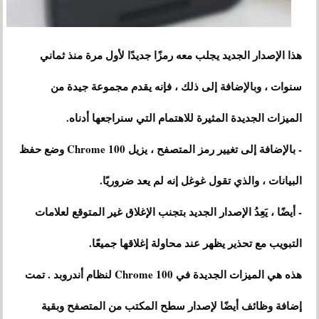
هذا الإصدار الجديد يجلب معه رمزًا جديدًا لأول مرة منذ ثماني
سنوات ، وبالإضافة إلى ذلك ، فإنه يقدم مجموعة جيدة من
الميزات الجديدة المثيرة للاهتمام التي سنراجعها أدناه.
- بالإضافة إلى تغيير رمز المتصفح ، يزيل Chrome 100 وضع حفظ
البيانات ، والذي تقول غوغل إنه لم يعد ضروريًا.
- أيضًا ، يَعِدُ الإصدار الجديد بتجنب الإغلاق غير المتوقع لعلامات
التبويب مع تحذير يظهر عند محاولة إغلاقها جميعًا.
هذه هي الميزات الجديدة في Chrome 100 لنظام أندروبد . تمت
إضافة وظائف أيضًا لإصدار سطح المكتب من المتصفح وبقية