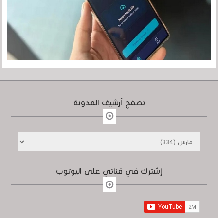
تصفح أرشيف المدونة
إشترك في قناتي على اليوتوب