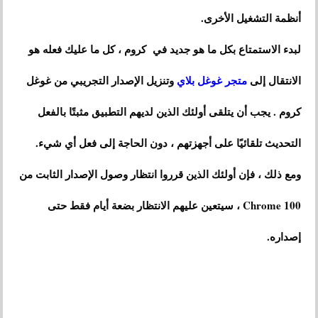
أنظمة التشغيل الأخرى.
لبدء الاستمتاع بكل ما هو جديد في كروم ، كل ما عليك فعله هو
الانتقال إلى
متجر غوغل بلاي
وتنزيل الإصدار التجريبي من غوغل
كروم . يجب أن يتلقى أولئك الذين لديهم التطبيق مثبتًا بالفعل
التحديث تلقائيًا على أجهزتهم ، دون الحاجة إلى فعل أي شيء.
ومع ذلك ، فإن أولئك الذين قرروا انتظار وصول الإصدار الثابت من
Chrome 100 ، سيتعين عليهم الانتظار بضعة أيام فقط حتى
إصداره.