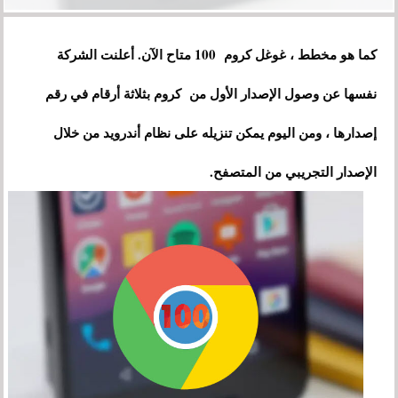
كما هو مخطط ، غوغل كروم 100 متاح الآن. أعلنت الشركة
نفسها عن وصول الإصدار الأول من كروم بثلاثة أرقام في رقم
إصدارها ، ومن اليوم يمكن تنزيله على نظام أندرويد من خلال
الإصدار التجريبي من المتصفح.