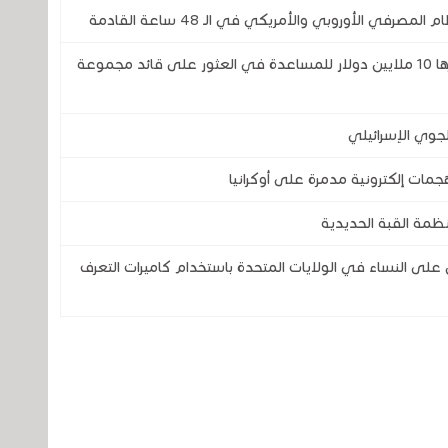
ي الأوروبي والأمريكي في الـ 48 ساعة القادمة
الولايات المتحدة تعلن عن تقديم مكافأة قدرها 10 ملايين دولار للمساعدة في العثور على قائد مجموعة
جوي الإسرائيلي
ظمة القبة الحديدية
 النساء في الولايات المتحدة باستخدام كاميرات التعرف