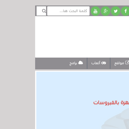
مواقع
ألعاب
برامج