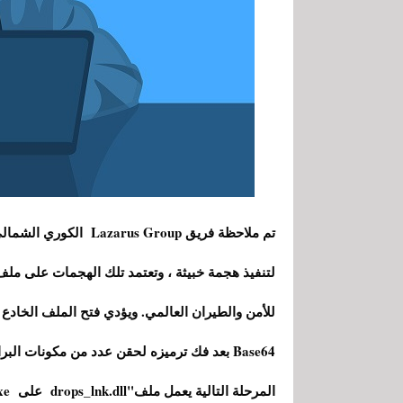
للأمن والطيران العالمي. ويؤدي فتح الملف الخادع