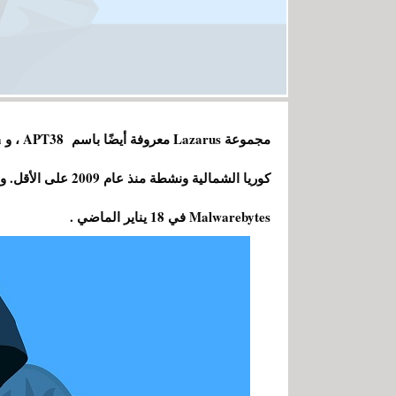
كوريا الشمالية ونش
Malwarebytes في 18 يناير الماضي .