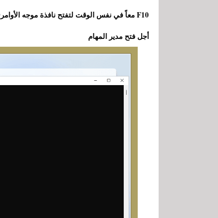
أجل فتح مدير المهام