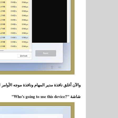
والآن أغلق نافذة مدير المهام ونافذة موجه الأوامر
شاشة "?Who's going to use this device"