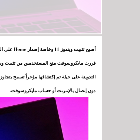
أصبح تثبيت 
دون إتصال بالإنترنت أو حساب مايكروسوفت.