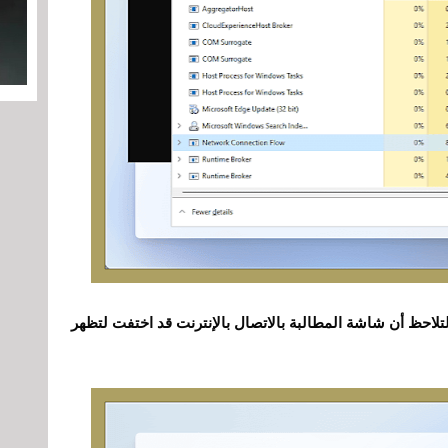
 لتلاحظ أن شاشة المطالبة بالاتصال بالإنترنت قد اختفت لتظهر