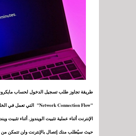
"Network Connection Flow" 