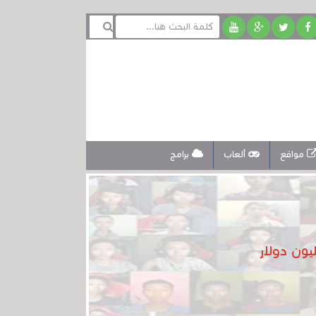
مواقع
ألعاب
برامج