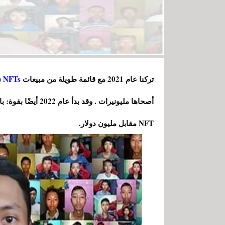
تركنا عام 2021 مع قائمة طويلة من مبيعات
NFTs
(
أصحاها مليونيرات .
NFT مقابل مليون دولار.