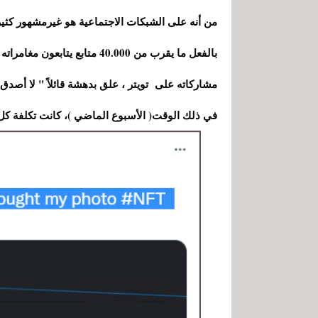
من أنه على الشبكات الاجتماعية هو غيرمشهور كثيرا
في ذلك الوقت( الأسبوع الماضي )، كانت تكلفة كل 