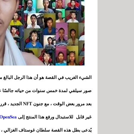
صور سيلفي لمدة خمس سنوات من حياته جالسًا ع
بعد مرور بعض الوقت
غير قابل للاستبدال ورفع هذا المنتج إلى
OpenSea