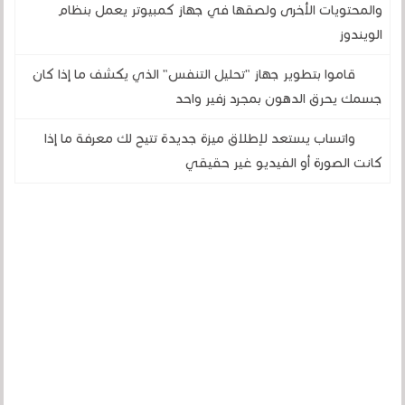
والمحتويات الأخرى ولصقها في جهاز كمبيوتر يعمل بنظام
الويندوز
قاموا بتطوير جهاز "تحليل التنفس" الذي يكشف ما إذا كان
جسمك يحرق الدهون بمجرد زفير واحد
واتساب يستعد لإطلاق ميزة جديدة تتيح لك معرفة ما إذا
كانت الصورة أو الفيديو غير حقيقي