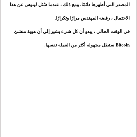
المصدر التي أظهرها دائمًا. ومع ذلك ، عندما سُئل لينوس عن هذا
الاحتمال ، رفضه المهندس مرارًا وتكرارًا.
في الوقت الحالي ، يبدو أن كل شيء يشير إلى أن هوية منشئ
Bitcoin ستظل مجهولة أكثر من العملة نفسها.