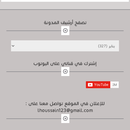
تصفح أرشيف المدونة
إشترك في قناتي على اليوتوب
للإعلان في الموقع تواصل معنا على :
lhoussain123@gmail.com