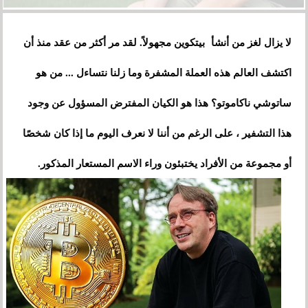
لا يزال لغز من أنشأ بيتكوين مجهولاً. لقد مر أكثر من عقد منذ أن
اكتشف العالم هذه العملة المشفرة وما زلنا نتساءل ... من هو
ساتوشي ناكاموتو؟ هذا هو الكيان المفترض المسؤول عن وجود
هذا التشفير ، على الرغم من أننا لا نعرف اليوم ما إذا كان شخصًا
أو مجموعة من الأفراد يختبئون وراء الاسم المستعار المذكور.