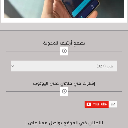
تصفح أرشيف المدونة
إشترك في قناتي على اليوتوب
للإعلان في الموقع تواصل معنا على :