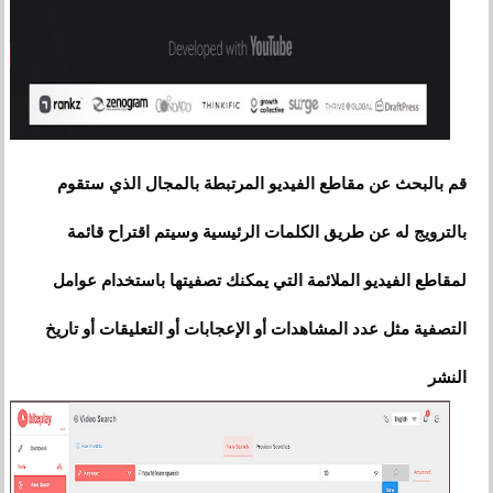
قم بالبحث عن مقاطع الفيديو المرتبطة بالمجال الذي ستقوم
بالترويج له عن طريق الكلمات الرئيسية وسيتم اقتراح قائمة
لمقاطع الفيديو الملائمة التي يمكنك تصفيتها باستخدام عوامل
التصفية مثل عدد المشاهدات أو الإعجابات أو التعليقات أو تاريخ
النشر