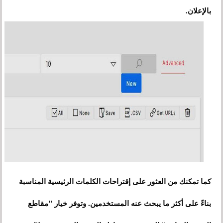
بالإعلان.
كما تمكنك من العثور على إقتراحات الكلمات الرئيسية المناسبة
بناءً على أكثر ما يبحث عنه المستخدمين. وتوفر خيار "مقاطع