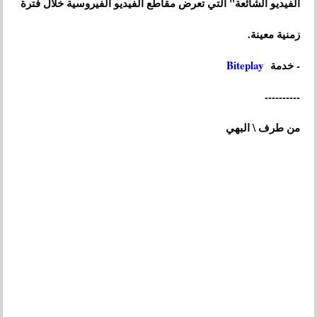
الفيديو الشائعة" التي تعرض مقاطع الفيديو الفيروسية خلال فترة
زمنية معينة.
- خدمة
Biteplay
----------
من طرف \ البهي