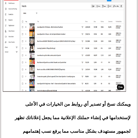
ويمكنك نسخ أو تصدير أي روابط من الخيارات في الأعلى
لإستخدامها في إنشاء حملتك الإعلانية مما يجعل إعلاناتك تظهر
لجمهور مستهدف بشكل مناسب مما يرفع نسب إهتمامهم