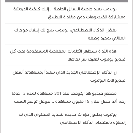
يوتيوب يعيد خاصية الرسائل الخاصة .. إليك كيفية الدردشة
ومشاركة الفيديوهات دون مغادرة التطبيق
بفضل الذكاء الاصطناعي، يوتيوب يتيح لك إنشاء موجزك
المثالي بمجرد وصفه
هذه الأداة ستظهر الكلمات المفتاحية المستخدمة تحت كل
فيديو يوتيوب لتعرف سر نجاحها
زر الذكاء الإصطناعي الجديد الذي ستبدأ بمشاهدته أسفل
فيديوهات اليوتيوب
مقطع فيديو هذا يتوقف عند 301 مشاهدة لمدة 13 عامًا
رغم أنه حصل على 15 مليون مشاهدة .. غوغل توضح السبب
يوتيوب يطبق إجراءات جديدة لتحديد المحتوى الذي تم
إنشاؤه باستخدام الذكاء الاصطناعي