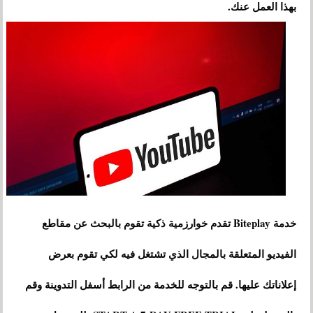
بهذا العمل عنك.
خدمة Biteplay تقدم خوارزمية ذكية تقوم بالبحث عن مقاطع
الفيديو المتعلقة بالمجال الذي تشتغل فيه لكي تقوم بعرض
إعلاناتك عليها. قم بالتوجه للخدمة من الرابط أسفل التدوينة وقم