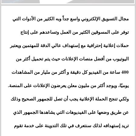
مجال التسويق الإلكتروني واسع جداً وبه الكثير من الأدوات التي
توفر على المسوقين الكثير من العمل وتساعدهم على إنتاج
حملات إعلانية إحترافية مع إستهداف عالي الدقة للمهتمين ويعتبر
اليوتيوب من أفضل منصات الإعلانات حيث يتم تحميل أكثر من
400 ساعة من الفيديو كل دقيقة و أكثر من مليار من المشاهدات
يوميًا، ويوجد أكثر من مليون معلن يعرضون الإعلانات على المنصة.
ولكي تنجح الحملة الإعلانية يجب أن تصل للجمهور الصحيح وذلك
عن طريق وضعها على الفيديوهات التي يشاهدها الجمهور الذي
تريد إستهدافه لذلك سنتعرف في تلك التدوينة على خدمة تقوم