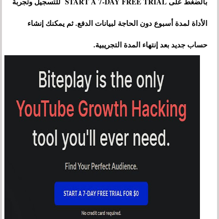
بالضغط على START A 7-DAY FREE TRIAL للتسجيل وتجربة
الأداة لمدة أسبوع دون الحاجة لبيانات الدفع. ثم يمكنك إنشاء
حساب جديد بعد إنتهاء المدة التجريبية.