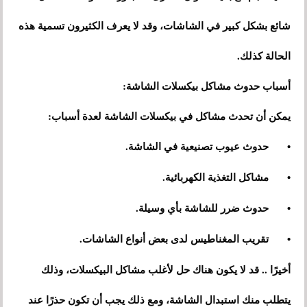
شائع بشكل كبير في الشاشات، وقد لا يعرف الكثيرون تسمية هذه
الحالة كذلك.
أسباب حدوث مشاكل بيكسلات الشاشة:
يمكن أن تحدث مشاكل في بيكسلات الشاشة لعدة أسباب:
•
حدوث عيوب تصنيعية في الشاشة.
•
مشاكل التغذية الكهربائية.
•
حدوث ضرر للشاشة بأي وسيلة.
•
تقريب المغناطيس لدى بعض أنواع الشاشات.
أخيرًا .. قد لا يكون هناك حل لأغلب مشاكل البيكسلات، وذلك
يتطلب منك استبدال الشاشة، ومع ذلك يجب أن تكون حذرًا عند