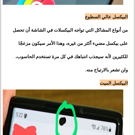
البيكسل عالي السطوع
من أنواع المشاكل التي تواجه البيكسلات في الشاشة أن تحصل
على بيكسل مضيء أكثر من غيره، وهذا الأمر سيكون مزعجًا
للكثيرين لأنه سيجذب انتباهك في كل مرة تستخدم الحاسوب،
ولن تشعر بالارتياح منه.
البيكسل الميت