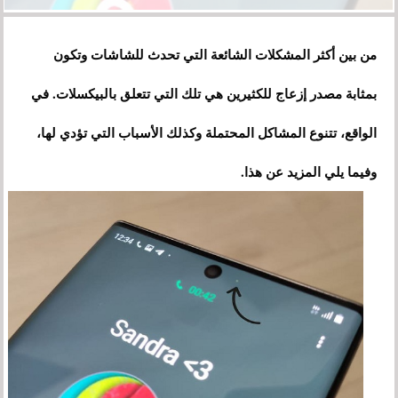
من بين أكثر المشكلات الشائعة التي تحدث للشاشات وتكون
بمثابة مصدر إزعاج للكثيرين هي تلك التي تتعلق بالبيكسلات. في
الواقع، تتنوع المشاكل المحتملة وكذلك الأسباب التي تؤدي لها،
وفيما يلي المزيد عن هذا.