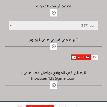
تصفح أرشيف المدونة
إشترك في قناتي على اليوتوب
للإعلان في الموقع تواصل معنا على :
lhoussain123@gmail.com