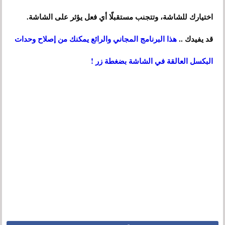
اختيارك للشاشة، وتتجنب مستقبلًا أي فعل يؤثر على الشاشة.
قد يفيدك ..
هذا البرنامج المجاني والرائع يمكنك من إصلاح وحدات
البكسل العالقة في الشاشة بضغطة زر !