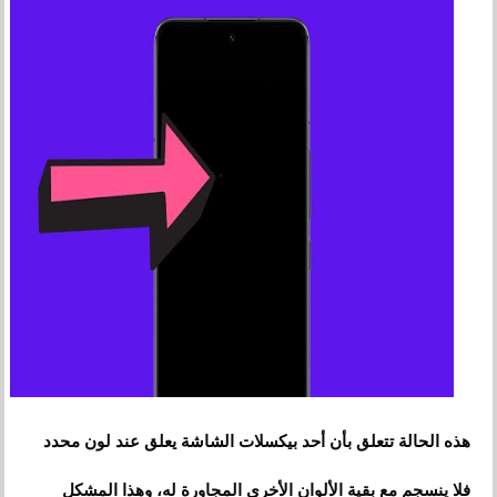
هذه الحالة تتعلق بأن أحد بيكسلات الشاشة يعلق عند لون محدد
فلا ينسجم مع بقية الألوان الأخرى المجاورة له، وهذا المشكل