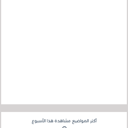
أكثر المواضيع مشاهدة هذا الأسبوع