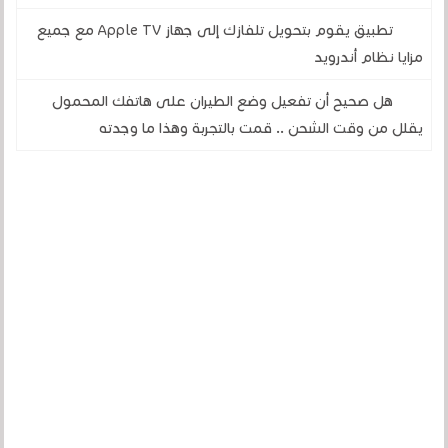
تطبيق يقوم بتحويل تلفازك إلى جهاز Apple TV مع جميع
مزايا نظام أندرويد
هل صحيح أن تفعيل وضع الطيران على هاتفك المحمول
يقلل من وقت الشحن .. قمت بالتجربة وهذا ما وجدته