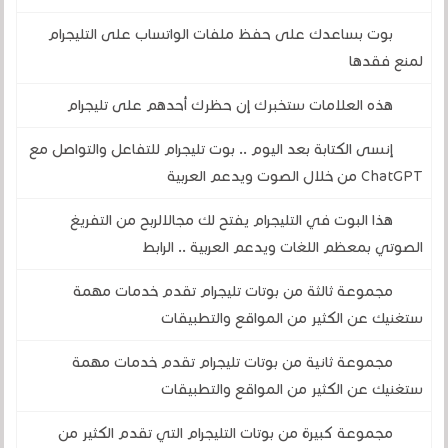
بوت بساعدك على حفظ ملفات الواتساب على التليجرام
لمنع فقدها
هذه العلامات ستخبرك إن حظرك أحدهم على تليجرام
إنسى الكتابة بعد اليوم .. بوت تليجرام للتفاعل والتواصل مع
ChatGPT من خلال الصوت ويدعم العربية
هذا البوت في التليجرام يفتح لك مجالالربح من التفريغ
الصوتي بمعظم اللغات ويدعم العربية .. الرابط
مجموعة ثالثة من بوتات تليجرام تقدم خدمات مهمة
ستغنيك عن الكثير من المواقع والتطبيقات
مجموعة ثانية من بوتات تليجرام تقدم خدمات مهمة
ستغنيك عن الكثير من المواقع والتطبيقات
مجموعة كبيرة من بوتات التليجرام التي تقدم الكثير من