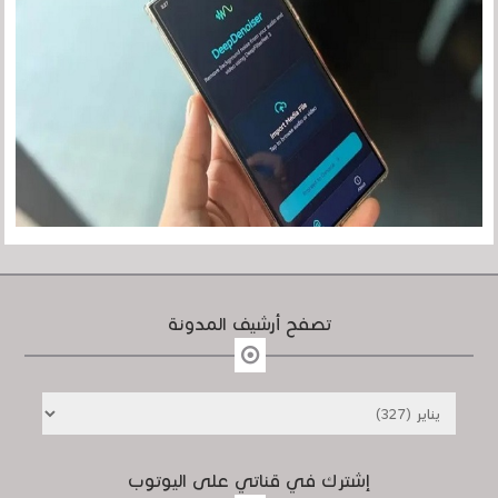
تصفح أرشيف المدونة
إشترك في قناتي على اليوتوب