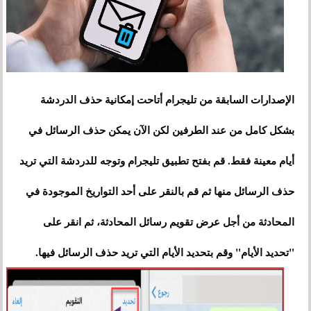
الإصدارات السابقة من تليجرام أتاحت إمكانية حذف الدردشة
بشكل كامل من عند الطرفين لكن الآن يمكن حذف الرسائل في
أيام معينة فقط. قم بفتح تطبيق تليجرام وتوجه للدردشة التي تريد
حذف الرسائل منها ثم قم بالنقر على أحد التواريخ الموجودة في
المحادثة من أجل عرض تقويم رسائل المحادثة، ثم انقر على
"تحديد الأيام" وقم بتحديد الأيام التي تريد حذف الرسائل فيها.