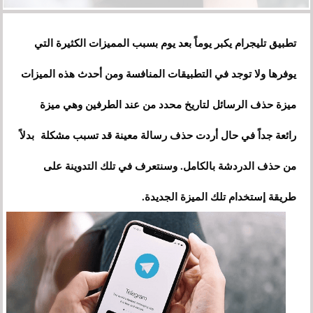
تطبيق تليجرام يكبر يوماً بعد يوم بسبب المميزات الكثيرة التي
يوفرها ولا توجد في التطبيقات المنافسة ومن أحدث هذه الميزات
ميزة حذف الرسائل لتاريخ محدد من عند الطرفين وهي ميزة
رائعة جداً في حال أردت حذف رسالة معينة قد تسبب مشكلة بدلاً
من حذف الدردشة بالكامل. وسنتعرف في تلك التدوينة على
طريقة إستخدام تلك الميزة الجديدة.