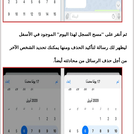
ثم أنقر على "مسح السجل لهذا اليوم" الموجود في الأسفل
ليظهر لك رسالة لتأكيد الحذف ومنها يمكنك تحديد الشخص الآخر
من أجل حذف الرسائل من محادثته أيضاً.