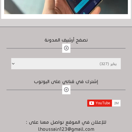
تصفح أرشيف المدونة
إشترك في قناتي على اليوتوب
للإعلان في الموقع تواصل معنا على :
lhoussain123@gmail.com