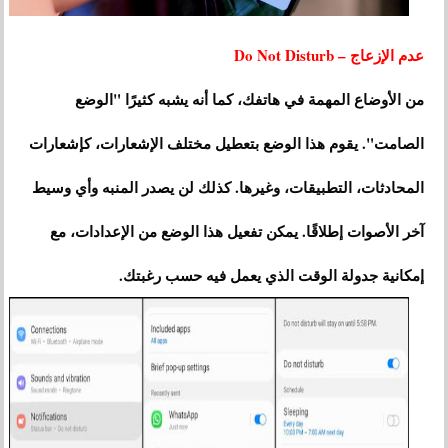
عدم الإزعاج – Do Not Disturb
من الأوضاع المهمة في هاتفك، كما أنه يشبه كثيرًا "الوضع
الصامت". يقوم هذا الوضع بتعطيل مختلف الإشعارات، كإشعارات
المحادثات، التطبيقات، وغيرها. كذلك لن يصدر المنبه وأي وسيط
آخر الأصوات إطلاقًا. يمكن تفعيل هذا الوضع من الإعدادات، مع
إمكانية جدولة الوقت الذي يعمل فيه حسب رغبتك.