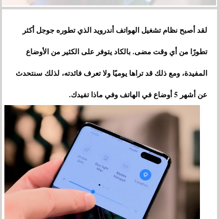
لقد أصبح نظام تشغيل الهواتف أندرويد الذي تطوره جوجل أكثر
تطورًا من أي وقت مضى. بالكاد يتوفر على الكثير من الأوضاع
المفيدة، ومع ذلك قد تراها يوميًا ولا تعرف فائدته، لذلك سنتحدث
عن أشهر 5 أوضاع في الهاتف وفي ماذا تفيدك.