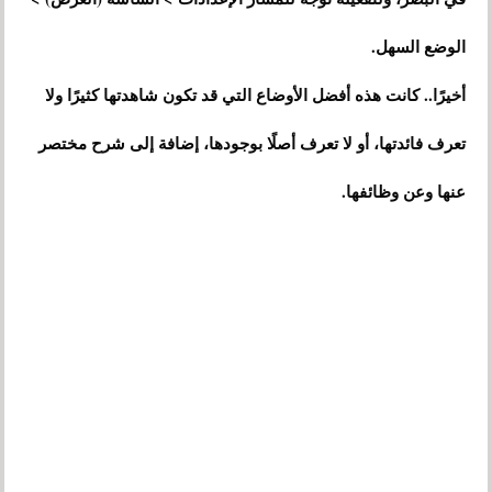
الوضع السهل.
أخيرًا.. كانت هذه أفضل الأوضاع التي قد تكون شاهدتها كثيرًا ولا
تعرف فائدتها، أو لا تعرف أصلًا بوجودها، إضافة إلى شرح مختصر
عنها وعن وظائفها.