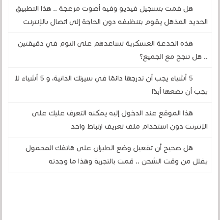
هل قمت بتسجيل فيديو وفيه أصوت مزعجة .. هذا التطبيق
الجديد المذهل يقوم بتنظيفه دون الحاجة إلى اتصال بالإنترنت
هذه الخدعة العسكرية تساعدهم على النوم في دقيقتين
.. هل تنجح مع الجميع؟
5 أشياء يجب أن تدرجها دائمًا في سيرتك الذاتية، و 5 أشياء لا
يجب أن تضعها أبدًا
هذا الموقع عند الدخول إليه يمكنه التعرف عليك على
الإنترنت دون استخدام ملف تعريف ارتباط واحد
هل صحيح أن تفعيل وضع الطيران على هاتفك المحمول
يقلل من وقت الشحن .. قمت بالتجربة وهذا ما وجدته