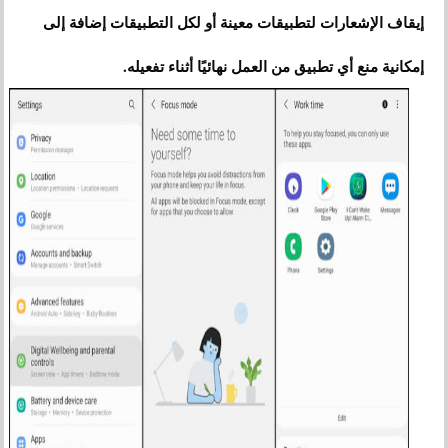
إيقاف الإشعارات لتطبيقات معينة أو لكل التطبيقات إضافة إلى
إمكانية منع أي تطبيق من العمل نهائيًا أثناء تفعيله.