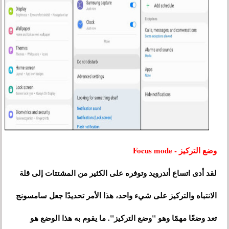
وضع التركيز - Focus mode
لقد أدى اتساع أندرويد وتوفره على الكثير من المشتتات إلى قلة
الانتباه والتركيز على شيء واحد، هذا الأمر تحديدًا جعل سامسونج
تعد وضعًا مهمًا وهو "وضع التركيز". ما يقوم به هذا الوضع هو