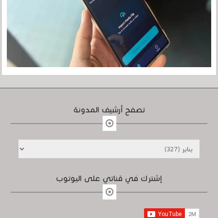
تصفح أرشيف المدونة
إشترك في قناتي على اليوتوب