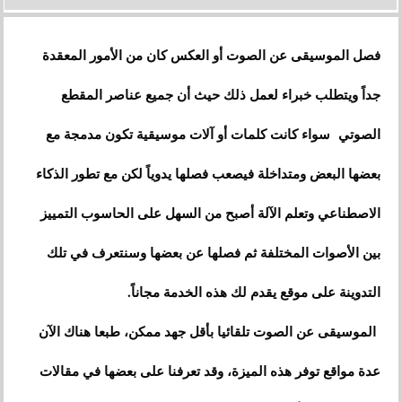
فصل الموسيقى عن الصوت أو العكس كان من الأمور المعقدة
جداً ويتطلب خبراء لعمل ذلك حيث أن جميع عناصر المقطع
الصوتي سواء كانت كلمات أو آلات موسيقية تكون مدمجة مع
بعضها البعض ومتداخلة فيصعب فصلها يدوياً لكن مع تطور الذكاء
الاصطناعي وتعلم الآلة أصبح من السهل على الحاسوب التمييز
بين الأصوات المختلفة ثم فصلها عن بعضها وسنتعرف في تلك
التدوينة على موقع يقدم لك هذه الخدمة مجاناً.
الموسيقى عن الصوت تلقائيا بأقل جهد ممكن، طبعا هناك الآن
عدة مواقع توفر هذه الميزة، وقد تعرفنا على بعضها في مقالات