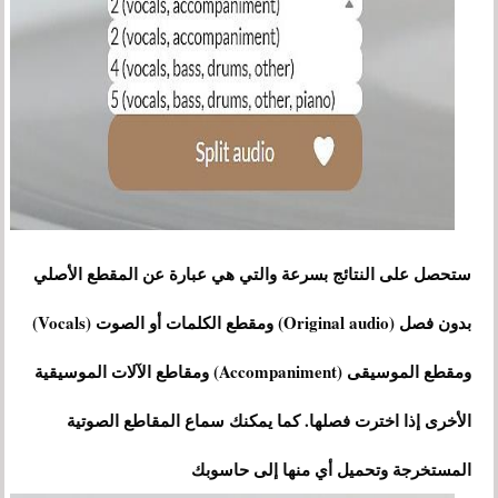
ستحصل على النتائج بسرعة والتي هي عبارة عن المقطع الأصلي
بدون فصل (Original audio) ومقطع الكلمات أو الصوت (Vocals)
ومقطع الموسيقى (Accompaniment) ومقاطع الآلات الموسيقية
الأخرى إذا اخترت فصلها. كما يمكنك سماع المقاطع الصوتية
المستخرجة وتحميل أي منها إلى حاسوبك