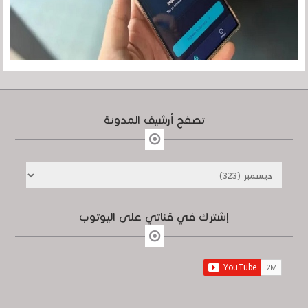
تصفح أرشيف المدونة
إشترك في قناتي على اليوتوب