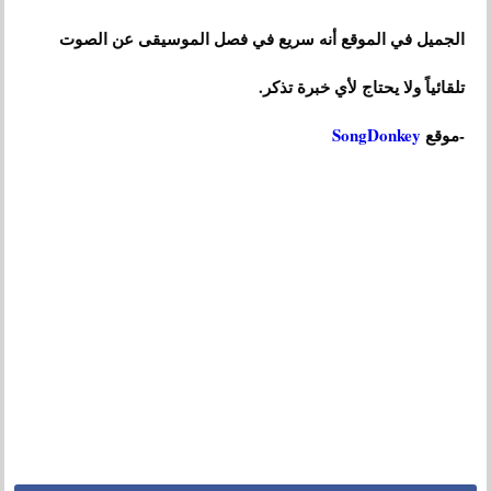
الجميل في الموقع أنه سريع في فصل الموسيقى عن الصوت
تلقائياً ولا يحتاج لأي خبرة تذكر.
-موقع
SongDonkey