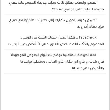
تطبيق واتساب يطلق ثلاث ميزات جديدة للمجموعات ..هي
مفيدة للغاية على الجميع معرفتها
تطبيق يقوم بتحويل تلفازك إلى جهاز Apple TV مع جميع
مزايا نظام أندرويد
FaceCheck .. هكذا يعمل محرك البحث عن الوجوه
المدعوم بالذكاء الاصطناعي للعثور على الأشخاص عبر الإنترنت
هذه الخريطة التفاعلية توضح لك أنواع البعوض الموجودة
في بلدك او في اي مكان في العالم ، ومناطق تواجدها،
والأمراض التي تنقلها