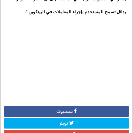
بدائل تسمح للمستخدم بإجراء المعاملات في البيتكوين".
فيسبوك
تويتر