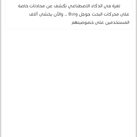
ثغرة في الذكاء الاصطناعي تكشف عن محادثات خاصة
على محركات البحث جوجل Bing .. والآن يخشى آلاف
المستخدمين على خصوصيتهم