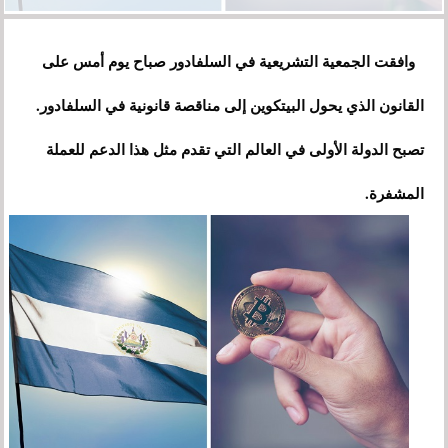
وافقت الجمعية التشريعية في السلفادور صباح يوم أمس على
القانون الذي يحول البيتكوين إلى مناقصة قانونية في السلفادور.
تصبح الدولة الأولى في العالم التي تقدم مثل هذا الدعم للعملة
المشفرة.