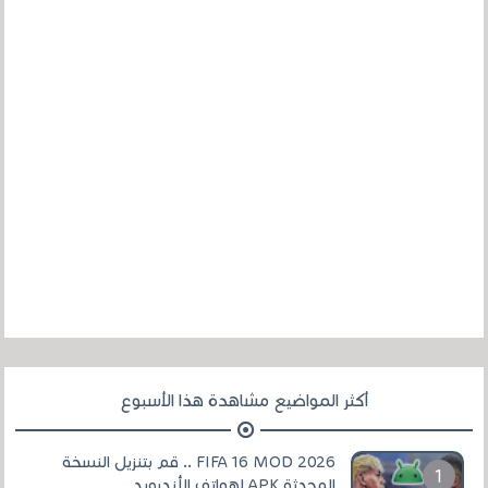
أكثر المواضيع مشاهدة هذا الأسبوع
FIFA 16 MOD 2026 .. قم بتنزيل النسخة
المحدثة APK لهواتف الأندرويد