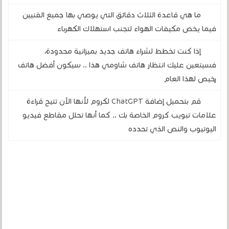
ما هي قاعدة الثلاث دقائق التي يوصي بها جميع الفنيين
فيما يخص مكيفات الهواء لتجنب استهلاك الكهرباء
إذا كنت تخطط لشراء هاتف جديد بميزانية محدودة،
فسيتعين عليك انتظار هاتف شاومي هذا .. سيكون أفضل هاتف
رخيص لهذا العام
قم بتحميل إضافة ChatGPT لكروم لأنها الآن تتيح قراءة
علامات تبويب كروم الخاصة بك .. كما أنها تحلل مقاطع فيديو
اليوتيوب والنص الذي تحدده