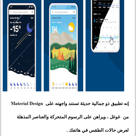
إنه تطبيق ذو جمالية حديثة تستند واجهته على Material Design
من غوغل ، ويراهن على الرسوم المتحركة والعناصر المذهلة
لعرض حالات الطقس في هاتفك .