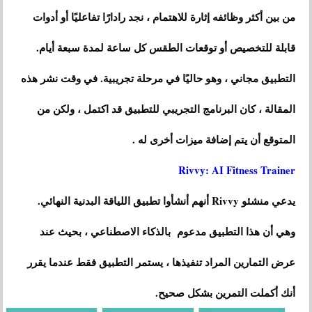
من بين أكثر وظائفه إثارة للاهتمام ، نجد رادارًا تفاعليًا أو أدوات
قابلة للتخصيص أو توقعات الطقس كل ساعة لمدة سبعة أيام.
التطبيق مجاني ، وهو حاليًا في مرحلة تجريبية. في وقت نشر هذه
المقالة ، كان البرنامج التجريبي للتطبيق قد اكتمل ، ولكن من
المتوقع أن يتم إضافة ميزات أخرى له .
Rivvy: AI Fitness Trainer
يدعي منشئو Rivvy أنهم أنشأوا تطبيق اللياقة البدنية النهائي.
وهي أن هذا التطبيق مدعوم بالذكاء الاصطناعي ، بحيث عند
عرض التمارين المراد تنفيذها ، يستمر التطبيق فقط عندما يقرر
أنك أكملت التمرين بشكل صحيح.