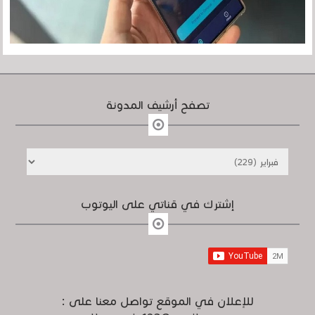
تصفح أرشيف المدونة
إشترك في قناتي على اليوتوب
للإعلان في الموقع تواصل معنا على :