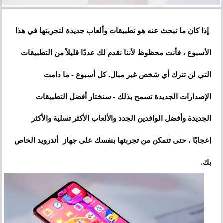
إذا كان ما تبحث عنه هو تطبيقات وألعاب جديدة لتجربتها في هذا
الأسبوع ، فأنت محظوظ لأننا نقدم لك عددًا قليلاً من التطبيقات
التي لن تترك أي شخص غير مبال. كل أسبوع - ما دامت
الإصدارات الجديدة تسمح بذلك - سنختار أفضل التطبيقات
الجديدة وأفضل الوافدين الجدد والألعاب الأكثر تسلية والأكثر
إعجابًا ، حتى تتمكن من تجربتها بنفسك على جهاز أندرويد الخاص
بك.