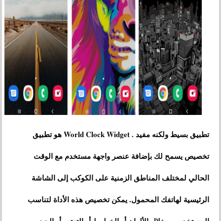
تطبيق بسيط ولكنه مفيد . World Clock Widget هو تطبيق
تخصيص يسمح لك بإضافة عنصر واجهة مستخدم مع الوقت
الحالي لمختلف المناطق الزمنية على الكوكب إلى الشاشة
الرئيسية لهاتفك المحمول. يمكن تخصيص هذه الأداة لتناسب