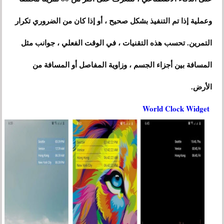
وعملية إذا تم التنفيذ بشكل صحيح ، أو إذا كان من الضروري تكرار
التمرين. تحسب هذه التقنيات ، في الوقت الفعلي ، جوانب مثل
المسافة بين أجزاء الجسم ، وزاوية المفاصل أو المسافة من
الأرض.
World Clock Widget