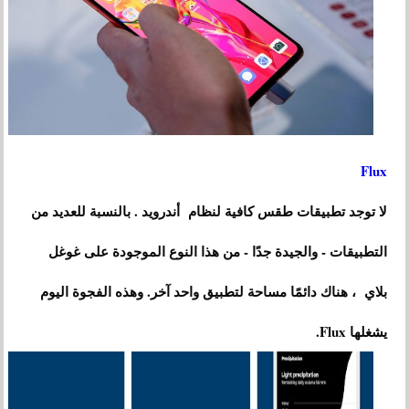
Flux
لا توجد تطبيقات طقس كافية لنظام أندرويد . بالنسبة للعديد من
التطبيقات - والجيدة جدًا - من هذا النوع الموجودة على غوغل
بلاي ، هناك دائمًا مساحة لتطبيق واحد آخر. وهذه الفجوة اليوم
يشغلها Flux.