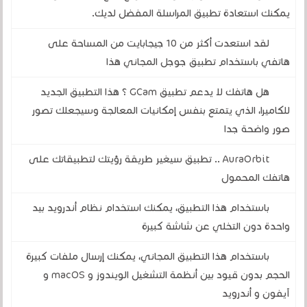
يمكنك استعادة تطبيق المراسلة المفضل لديك.
لقد استعدت أكثر من 10 جيجابايت من المساحة على
هاتفي باستخدام تطبيق جوجل المجاني هذا
هل هاتفك لا يدعم تطبيق GCam ؟ هذا التطبيق الجديد
للكاميرا، الذي يتمتع بنفس إمكانيات المعالجة وسيجعلك تصور
صور واضحة جدا
AuraOrbit .. تطبيق سيغير طريقة رؤيتك لتطبيقاتك على
هاتفك المحمول
باستخدام هذا التطبيق، يمكنك استخدام نظام أندرويد بيد
واحدة دون التخلي عن شاشة كبيرة
باستخدام هذا التطبيق المجاني، يمكنك إرسال ملفات كبيرة
الحجم بدون قيود بين أنظمة التشغيل الويندوز و macOS و
آيفون و أندرويد