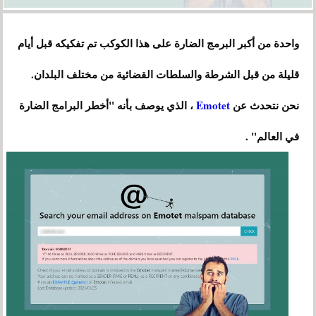
واحدة من أكبر البرمج الضارة على هذا الكوكب تم تفكيكه قبل أيام
قليلة من قبل الشرطة والسلطات القضائية من مختلف البلدان.
نحن نتحدث عن
Emotet
، الذي يوصف بأنه "أخطر البرامج الضارة
في العالم" .