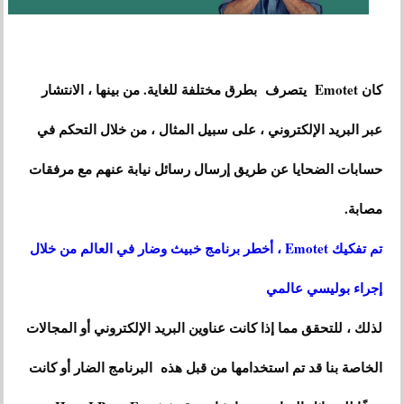
كان Emotet يتصرف بطرق مختلفة للغاية. من بينها ، الانتشار
عبر البريد الإلكتروني ، على سبيل المثال ، من خلال التحكم في
حسابات الضحايا عن طريق إرسال رسائل نيابة عنهم مع مرفقات
مصابة.
تم تفكيك Emotet ، أخطر برنامج خبيث وضار في العالم من خلال
إجراء بوليسي عالمي
لذلك ، للتحقق مما إذا كانت عناوين البريد الإلكتروني أو المجالات
الخاصة بنا قد تم استخدامها من قبل هذه البرنامج الضار أو كانت