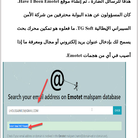
هدفًا للرسائل الضارة ، تم إنشاء موقع Have I Been Emotet.
كان المسؤولون عن هذه البوابة محترفين من شركة الأمن
السيبراني الإيطالية TG Soft. ما فعلوه هو تمكين محرك بحث
يسمح لك بإدخال عنوان بريد إلكتروني أو مجال ومعرفة ما إذا
أصيب في أي من هجمات Emotet.