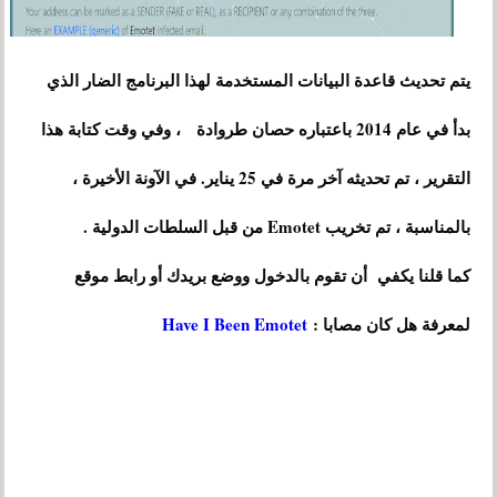
يتم تحديث قاعدة البيانات المستخدمة لهذا البرنامج الضار الذي
بدأ في عام 2014 باعتباره حصان طروادة ، وفي وقت كتابة هذا
التقرير ، تم تحديثه آخر مرة في 25 يناير. في الآونة الأخيرة ،
بالمناسبة ، تم تخريب Emotet من قبل السلطات الدولية .
كما قلنا يكفي أن تقوم بالدخول ووضع بريدك أو رابط موقع
لمعرفة هل كان مصابا :
Have I Been Emotet