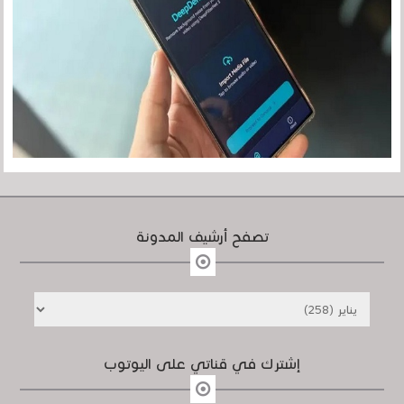
تصفح أرشيف المدونة
إشترك في قناتي على اليوتوب