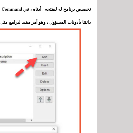
تخ
دائمًا بأذونات المسؤول ، وهو أمر مفيد لبرامج مثل مو