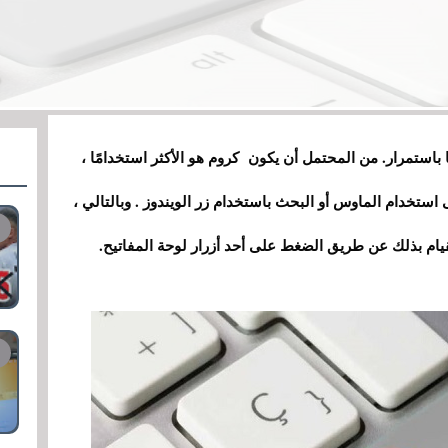
 باستمرار. من المحتمل أن يكون كروم هو الأكثر استخدامًا ،
لى استخدام الماوس أو البحث باستخدام زر الويندوز . وبالتالي ،
لقيام بذلك عن طريق الضغط على أحد أزرار لوحة المفاتيح.