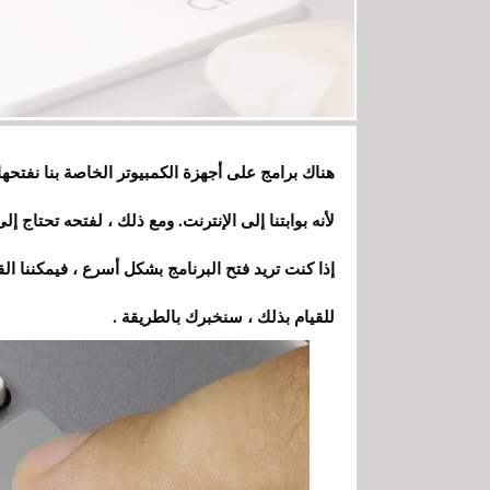
هناك برامج على أجهزة الكمبيوتر الخاصة بنا نفتحها
لأنه بوابتنا إلى الإنترنت. ومع ذلك ، لفتحه تحتاج إ
إذا كنت تريد فتح البرنامج بشكل أسرع ، فيمكننا ا
للقيام بذلك ، سنخبرك بالطريقة .