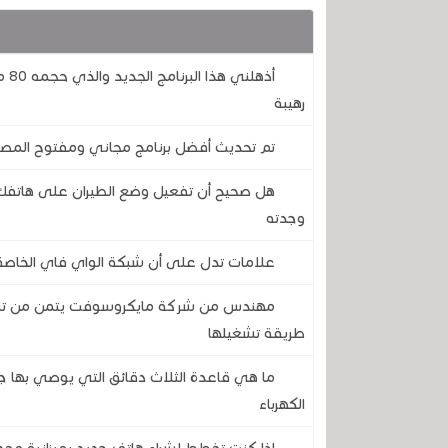
قد يهمك أيضا :
أذه
رهيبة
تم تحديث أفضل برنامج مجاني ومفتوح المصدر 
هل صحيح أن تفعيل وضع الطيران على هاتفك 
وجدته
علامات تدل على أن شبكة الواي فاي الخاصة 
طريقة تشغيلها
ما هي قاعدة الثلاث دقائق التي يوصي بها ج
الكهرباء