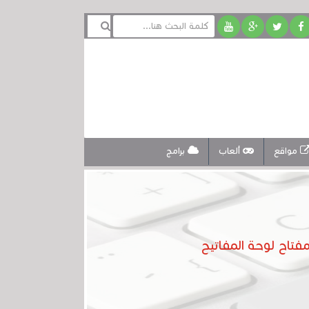
مواقع
ألعاب
برامج
تاح لوحة المفاتيح