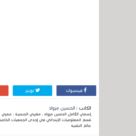
فيسبوك
تويتر
الكاتب :
الحسين مزواد
قسم المعلوميات الإبتدائي في إحدى الجمعيات الخاصة
عالم التقنية