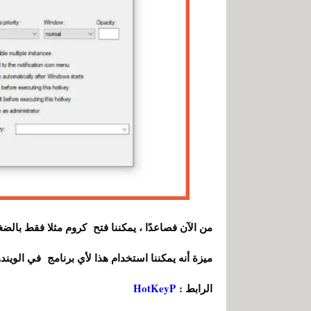
ميزة أنه يمكننا استخدام هذا لأي برنامج في الويند
الرابط :
HotKeyP