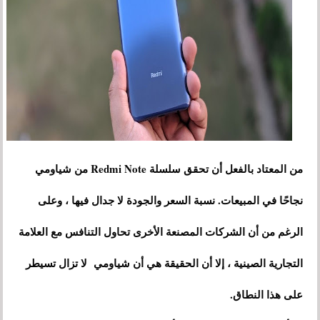
من المعتاد بالفعل أن تحقق سلسلة Redmi Note من شياومي
نجاحًا في المبيعات. نسبة السعر والجودة لا جدال فيها ، وعلى
الرغم من أن الشركات المصنعة الأخرى تحاول التنافس مع العلامة
التجارية الصينية ، إلا أن الحقيقة هي أن شياومي لا تزال تسيطر
على هذا النطاق.