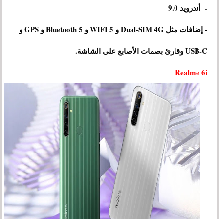
- أندرويد 9.0
- إضافات مثل Dual-SIM 4G و WIFI 5 و Bluetooth 5 و GPS و
USB-C وقارئ بصمات الأصابع على الشاشة.
Realme 6i