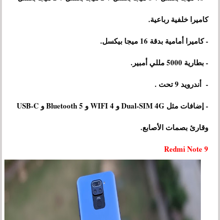
كاميرا خلفية رباعية.
- كاميرا أمامية بدقة 16 ميجا بيكسل.
- بطارية 5000 مللي أمبير.
- أندرويد 9 تحت .
- إضافات مثل Dual-SIM 4G و WIFI 4 و Bluetooth 5 و USB-C
وقارئ بصمات الأصابع.
Redmi Note 9