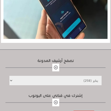
تصفح أرشيف المدونة
إشترك في قناتي على اليوتوب