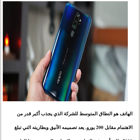
الهاتف هو النطاق المتوسط ​​للشركة الذي يجذب أكبر قدر من
الاهتمام مقابل 200 يورو. يعد تصميمه الأنيق وبطاريته التي تبلغ