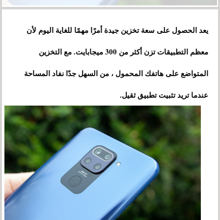
يعد الحصول على سعة تخزين جيدة أمرًا مهمًا للغاية اليوم لأن
معظم التطبيقات تزن أكثر من 300 ميجابايت. مع التخزين
المتواضع على هاتفك المحمول ، من السهل جدًا نفاد المساحة
عندما تريد تثبيت تطبيق ثقيل.