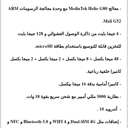
- معالج MediaTek Helio G80 مع وحدة معالجة الرسومات ARM
Mali G52.
- 4 جيجا بايت من ذاكرة الوصول العشوائي و 128 جيجا بايت
للتخزين قابلة للتوسيع باستخدام بطاقة microSD.
- 48 ميجا بكسل + 8 ميجا بكسل + 2 ميجا بكسل + 2 ميجا بكسل
كاميرا خلفية رباعية.
- كاميرا أمامية بدقة 16 ميجا بيكسل.
- بطارية 5000 مللي أمبير مع شحن سريع بقوة 18 وات.
- أندرويد 10 .
- إضافات مثل Dual-SIM 4G و WIFI 4 و Bluetooth 5.0 و NFC و