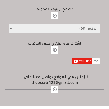
تصفح أرشيف المدونة
إشترك في قناتي على اليوتوب
للإعلان في الموقع تواصل معنا على :
lhoussain123@gmail.com