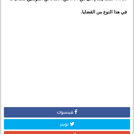
في هذا النوع من القضايا.
فيسبوك
تويتر