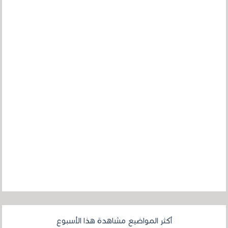
أكثر المواضيع مشاهدة هذا الأسبوع