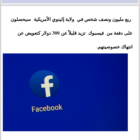
ربع مليون ونصف شخص في ولاية إلينوي الأمريكية سيحصلون
على دفعة من فيسبوك تزيد قليلاً عن 300 دولار كتعويض عن
انتهاك خصوصيتهم.