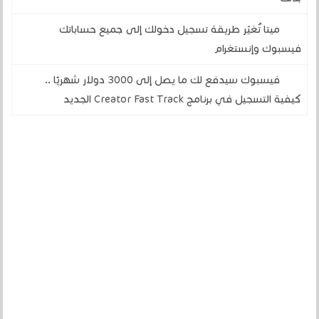
ميتا تُغيّر طريقة تسجيل دخولك إلى جميع حساباتك
فيسبوك وإنستغرام
فيسبوك سيدفع لك ما يصل إلى 3000 دولار شهريًا ..
كيفية التسجيل في برنامج Creator Fast Track الجديد