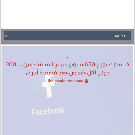
فيسبوك يوزع 650 مليون دولار للمستخدمين .. 300
دولار لكل شخص بعد فضيحة أخرى
lhoussain mezouad