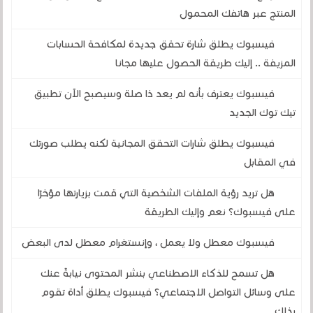
المنتج عبر هاتفك المحمول
فيسبوك يطلق شارة تحقق جديدة لمكافحة الحسابات
المزيفة .. إليك طريقة الحصول عليها مجانا
فيسبوك يعترف بأنه لم يعد ذا صلة وسيصبح الآن تطبيق
تيك توك الجديد
فيسبوك يطلق شارات التحقق المجانية لكنه يطلب صورتك
في المقابل
هل تريد رؤية الملفات الشخصية التي قمت بزيارتها مؤخرًا
على فيسبوك؟ نعم وإليك الطريقة
فيسبوك معطل ولا يعمل ، وإنستغرام معطل لدى البعض
هل تسمح للذكاء الاصطناعي بنشر المحتوى نيابةً عنك
على وسائل التواصل الاجتماعي؟ فيسبوك يطلق أداة تقوم
بذلك