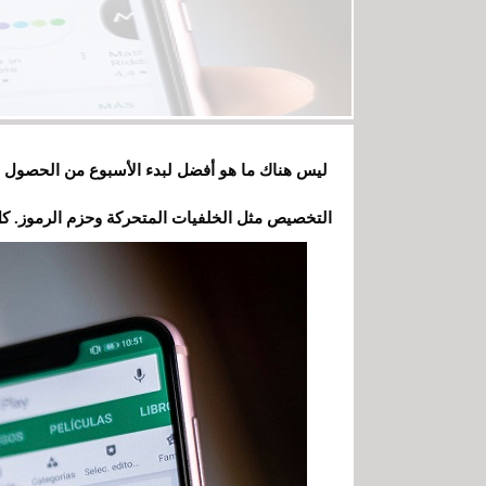
ليس هناك ما هو أفضل لبدء الأسبوع من الحصول على
التخصيص مثل الخلفيات المتحركة وحزم الرموز. كل