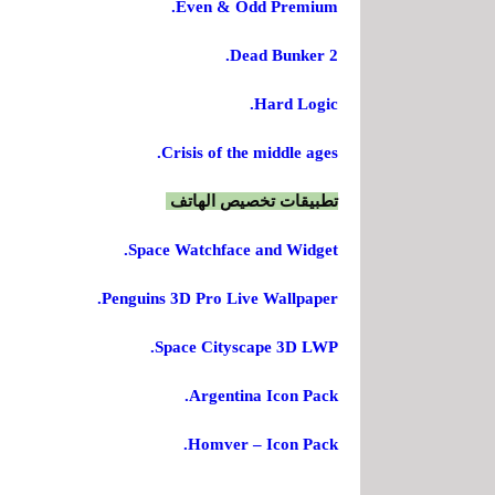
Even & Odd Premium.
Dead Bunker 2.
Hard Logic.
Crisis of the middle ages.
تطبيقات تخصيص الهاتف
Space Watchface and Widget.
Penguins 3D Pro Live Wallpaper.
Space Cityscape 3D LWP.
Argentina Icon Pack.
Homver – Icon Pack.