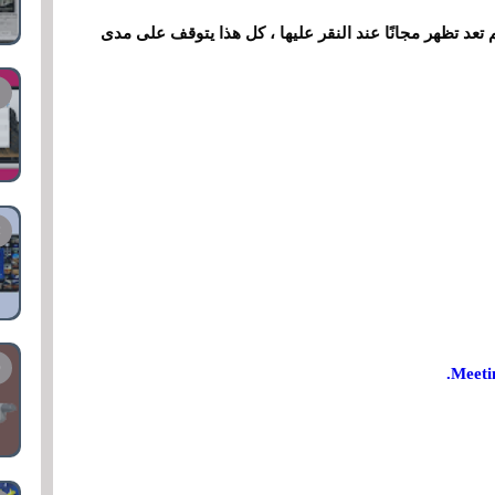
تعد تظهر مجانًا عند النقر عليها ، كل هذا يتوقف على مدى
Meeti