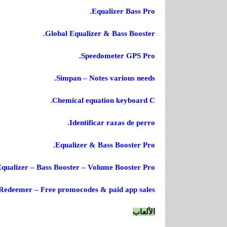
Equalizer Bass Pro.
Global Equalizer & Bass Booster.
Speedometer GPS Pro.
Simpan – Notes various needs.
Chemical equation keyboard C.
Identificar razas de perro.
Equalizer & Bass Booster Pro.
qualizer – Bass Booster – Volume Booster Pro.
Redeemer – Free promocodes & paid app sales.
الألعاب