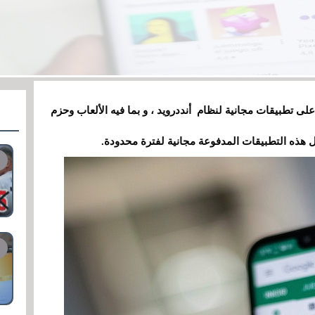
 تطبيقات مجانية لنظام أنددرويد ، و بما فيه الألعاب وحزم
 هذه التطبيقات المدفوعة مجانية لفترة محدودة.