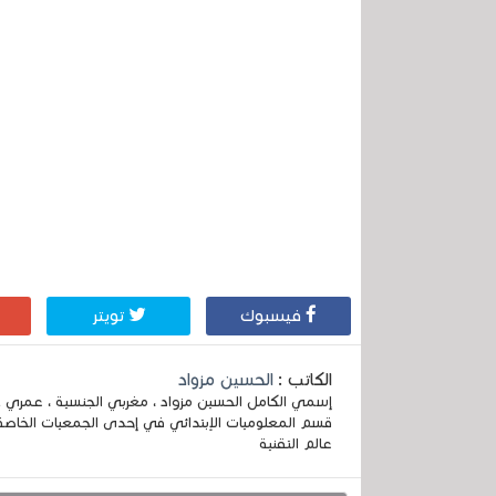
فيسبوك
تويتر
الكاتب :
الحسين مزواد
قسم المعلوميات الإبتدائي في إحدى الجمعيات الخاصة
عالم التقنية