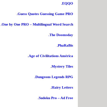
EQQO.
Guess Quotes Guessing Game PRO.
One by One PRO – Multilingual Word Search.
The Doomsday.
PhaRaBis.
Age of Civilitations América.
Mystery Tiles.
Dungeons Legends RPG.
Hairy Letters.
Sudoku Pro – Ad Free.