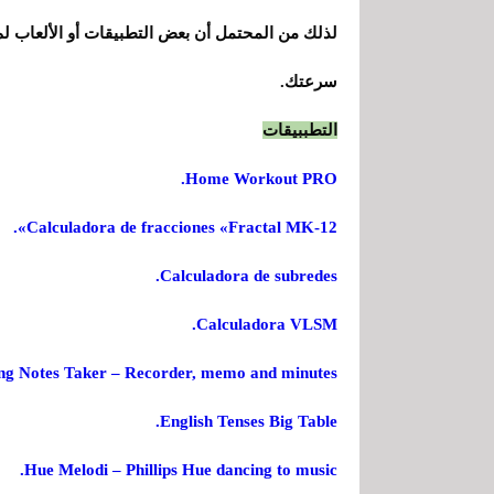
لذلك من المحتمل أن بعض التطبيقات أو الألعاب لم 
سرعتك.
التطببيقات
Home Workout PRO.
Calculadora de fracciones «Fractal MK-12».
Calculadora de subredes.
Calculadora VLSM.
ng Notes Taker – Recorder, memo and minutes.
English Tenses Big Table.
Hue Melodi – Phillips Hue dancing to music.