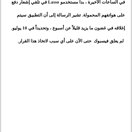
في الساعات الأخيرة ، بدأ مستخدمو Lasso في تلقي إشعار دفع
على هواتفهم المحمولة. تشير الرسالة إلى أن التطبيق سيتم
إغلاقه في غضون ما يزيد قليلاً عن أسبوع ، وتحديداً في 10 يوليو.
لم يعلق فيسبوك حتى الآن على أي سبب لاتخاذ هذا القرار.