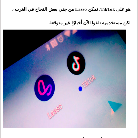
هو على TikTok. تمكن Lasso من جني بعض النجاح في الغرب ،
لكن مستخدميه تلقوا الآن أخبارًا غير متوقعة.