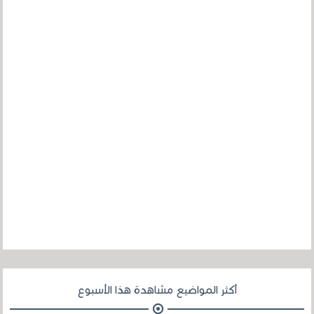
أكثر المواضيع مشاهدة هذا الأسبوع