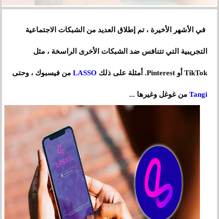
في الأشهر الأخيرة ، تم إطلاق العديد من الشبكات الاجتماعية
التجريبية التي تتنافس ضد الشبكات الأخرى الراسخة ، مثل
TikTok أو Pinterest. أمثلة على ذلك
LASSO
من فيسبوك
،
وحتى
Tangi
من غوغل وغيرها ...