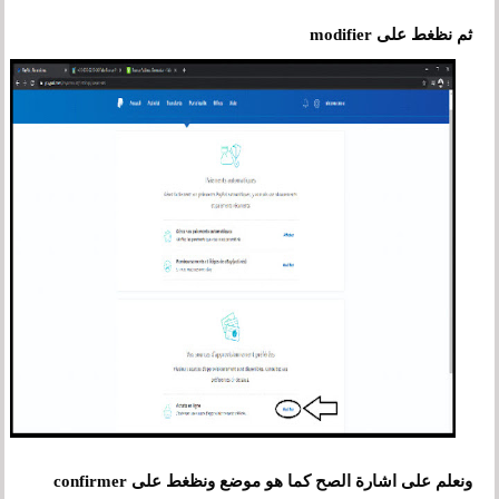
ثم نظغط على modifier
ونعلم على اشارة الصح كما هو موضع ونظغط على confirmer