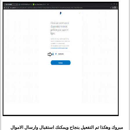
مبروك وهكذا تم التفعيل بنجاح ويمكنك استقبال وارسال الاموال