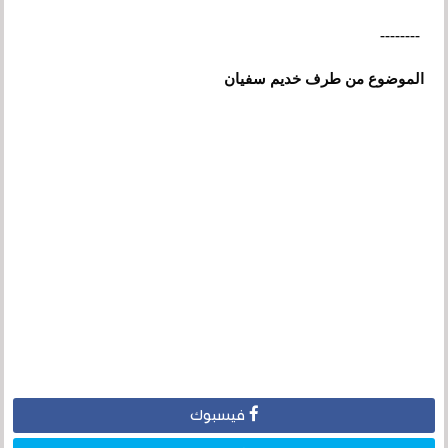
--------
الموضوع من طرف خديم سفيان
فيسبوك