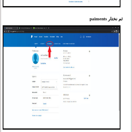
ثم نختار paiments