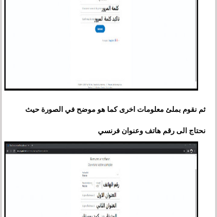
ثم نقوم بملئ معلومات اخرى كما هو موضح في الصورة حيث
نحتاج الى رقم هاتف وعنوان فرنسي