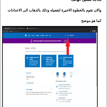
والان نقوم بالخطوة الاخيرة لتفعيله وذلك بالذهاب الى الاعدادات
كما هو موضح