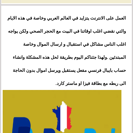
العمل على الانترنت يتزايد في العالم العربي وخاصة في هذه الايام
والتي نقضي اغلب اوقاتنا في البيت مع الحجر الصحي ولكن يواجه
اغلب الناس مشاكل في استقبال و ارسال الموال وخاصة
المبتدئين .ولهذا جئناكم اليوم بطريقة لحل هذه المشكلة وانشاء
حساب بايبال فرنسي مفعل يستقبل ويرسل اموال بدون الحاجة
الى ربطه مع بطاقة فيزا او ماستر كارد.