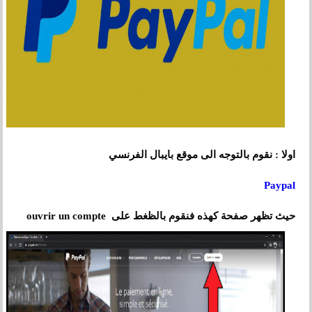
اولا : نقوم بالتوجه الى موقع بايبال الفرنسي
Paypal
حيث تظهر صفحة كهذه فنقوم بالظغط على ouvrir un compte