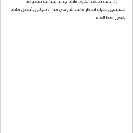
إذا كنت تخطط لشراء هاتف جديد بميزانية محدودة،
فسيتعين عليك انتظار هاتف شاومي هذا .. سيكون أفضل هاتف
رخيص لهذا العام