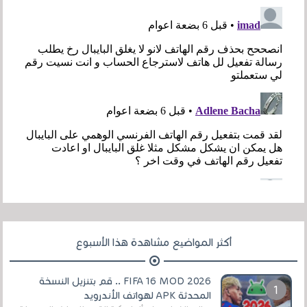
أكثر المواضيع مشاهدة هذا الأسبوع
FIFA 16 MOD 2026 .. قم بتنزيل النسخة
المحدثة APK لهواتف الأندرويد