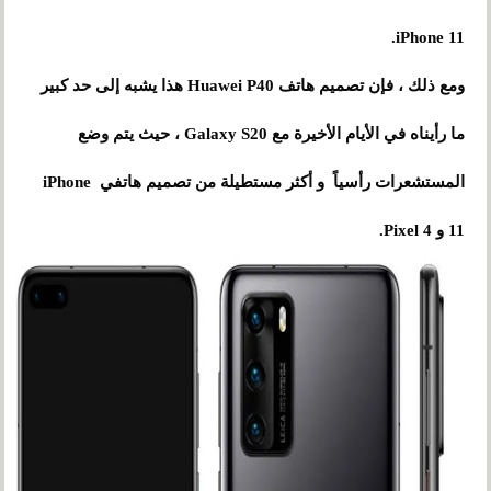
iPhone 11.
ومع ذلك ، فإن تصميم هاتف Huawei P40 هذا يشبه إلى حد كبير
ما رأيناه في الأيام الأخيرة مع Galaxy S20 ، حيث يتم وضع
المستشعرات رأسياً و أكثر مستطيلة من تصميم هاتفي iPhone
11 و Pixel 4.