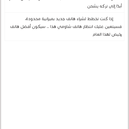
أبدًا إلى تركه يشحن
إذا كنت تخطط لشراء هاتف جديد بميزانية محدودة،
فسيتعين عليك انتظار هاتف شاومي هذا .. سيكون أفضل هاتف
رخيص لهذا العام