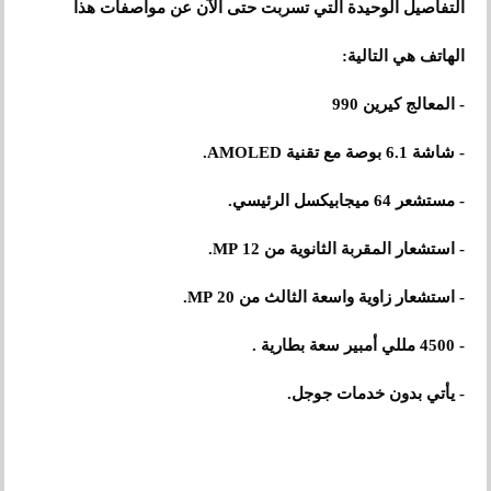
التفاصيل الوحيدة التي تسربت حتى الآن عن مواصفات هذا
الهاتف هي التالية:
- المعالج كيرين 990
- شاشة 6.1 بوصة مع تقنية AMOLED.
- مستشعر 64 ميجابيكسل الرئيسي.
- استشعار المقربة الثانوية من 12 MP.
- استشعار زاوية واسعة الثالث من 20 MP.
- 4500 مللي أمبير سعة بطارية .
- يأتي بدون خدمات جوجل.