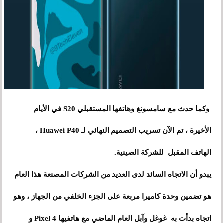
وكما حدث مع سامسونغ وهاتفها المستقبلي S20 في الأيام
الأخيرة ، تم الآن تسريب التصميم النهائي لـ Huawei P40 ،
الهاتف المقبل للشركة الصينية.
يبدو أن الاتجاه السائد لدى العديد من الشركات المصنعة هذا العام
هو تضمين وحدة كاميرا مربعة على الجزء الخلفي من الجهاز ، وهو
اتجاه بدأت به غوغل وآبل العام الماضي مع هاتفيها Pixel 4 و