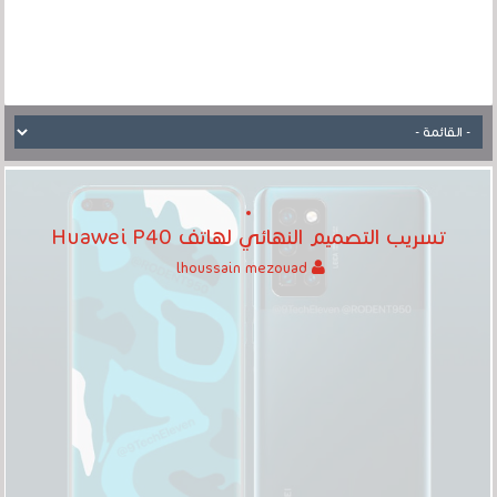
تسريب التصميم النهائي لهاتف Huawei P40
lhoussain mezouad