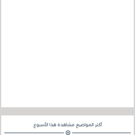
أكثر المواضيع مشاهدة هذا الأسبوع