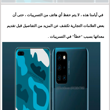
في أيامنا هذه ، لا يتم حفظ أي هاتف من التسريبات ، حتى أن
بعض العلامات التجارية تكشف عن المزيد من التفاصيل قبل تقديم
معداتها بسبب "خطأ" في التسريبات .