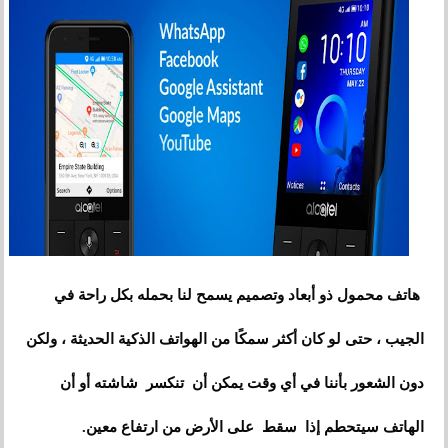
هاتف محمول ذو أبعاد وتصميم يسمح لنا بحمله بكل راحة في
الجيب ، حتى لو كان أكثر سمكًا من الهواتف الذكية الحديثة ، ولكن
دون الشعور بأننا في أي وقت يمكن أن تنكسر شاشته أو أن
الهاتف سيتحطم إذا سقط على الأرض من ارتفاع معين.