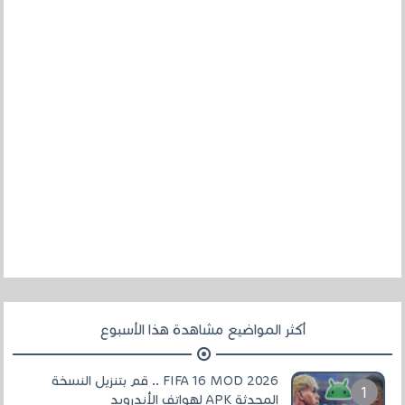
أكثر المواضيع مشاهدة هذا الأسبوع
FIFA 16 MOD 2026 .. قم بتنزيل النسخة
المحدثة APK لهواتف الأندرويد