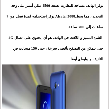
يوفر الهاتف مساحة للبطارية بسعة 1500 مللي أمبير على وجه
التحديد ، مما يجعلAlcatel 3088 يوفر استخدامه لمدة تصل من 7
ساعات إلى 300 ساعة .
الشئ المميز و اللافت في الهاتف هو أن يحتوي على اتصال 4G
حتى نتمكن من التصفح بأقصى سرعة ، حتى 150 ميجابت في
الثانية ، و وايفاي أيضا.