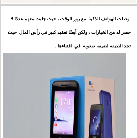
وصلت الهواتف الذكية مع رور الوقت ، حيث جلبت معهم عددًا لا
حصر له من الخيارات ، ولكن أيضًا تعقيد كبير في رأس المال حيث
تجد الطبقة لضيفة صعوبة في اقتناءها .