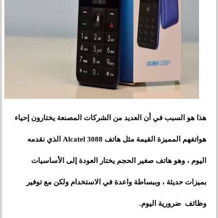
هذا هو السبب في أن العديد من الشركات المصنعة يختارون إحياء
هواتفهم المميزة القيمة مثل هاتف Alcatel 3088 الذي نقدمه
اليوم ، وهو هاتف صغير الحجم يختار العودة إلى الأساسيات
بميزات حديثة ، وببساطة واعدة في الاستخدام ولكن مع توفير
وظائف ضرورية اليوم.