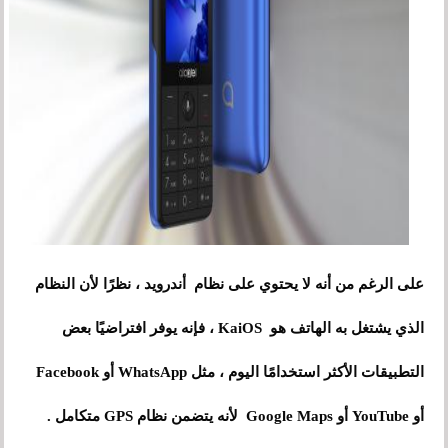
على الرغم من أنه لا يحتوي على نظام أندرويد ، نظرًا لأن النظام
الذي يشتغل به الهاتف هو KaiOS ، فإنه يوفر افتراضيًا بعض
التطبيقات الأكثر استخدامًا اليوم ، مثل WhatsApp أو Facebook
أو YouTube أو Google Maps لأنه يتضمن نظام GPS متكامل .