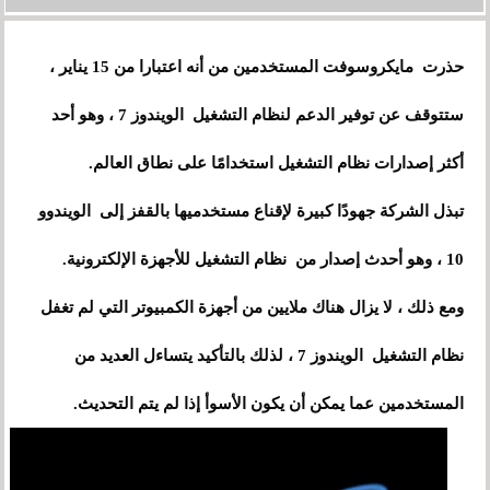
حذرت مايكروسوفت المستخدمين من أنه اعتبارا من 15 يناير ،
ستتوقف عن توفير الدعم لنظام التشغيل الويندوز 7 ، وهو أحد
أكثر إصدارات نظام التشغيل استخدامًا على نطاق العالم.
تبذل الشركة جهودًا كبيرة لإقناع مستخدميها بالقفز إلى الويندوو
10 ، وهو أحدث إصدار من نظام التشغيل للأجهزة الإلكترونية.
ومع ذلك ، لا يزال هناك ملايين من أجهزة الكمبيوتر التي لم تغفل
نظام التشغيل الويندوز 7 ، لذلك بالتأكيد يتساءل العديد من
المستخدمين عما يمكن أن يكون الأسوأ إذا لم يتم التحديث.