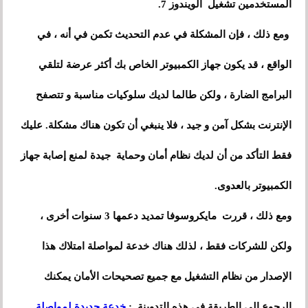
المستخدمين تشغيل الويندوز 7.
ومع ذلك ، فإن المشكلة في عدم التحديث تكمن في أنه ، في
الواقع ، قد يكون جهاز الكمبيوتر الخاص بك أكثر عرضة لتلقي
البرامج الضارة ، ولكن طالما لديك سلوكيات مناسبة و تتصفح
الإنترنت بشكل آمن و جيد ، فلا ينبغي أن تكون هناك مشكلة. عليك
فقط التأكد من أن لديك نظام أمان وحماية جيدة لمنع إصابة جهاز
الكمبيوتر بالعدوى.
ومع ذلك ، قررت مايكروسوفا تمديد دعمها 3 سنوات أخرى ،
ولكن للشركات فقط ، لذلك هناك خدعة لمواصلة امتلاك هذا
الإصدار من نظام التشغيل مع جميع تصحيحات الأمان يمكنك
الرجوع إلى الطريقة في هذه التدوينة :
خدعة جديدة لمواصلة