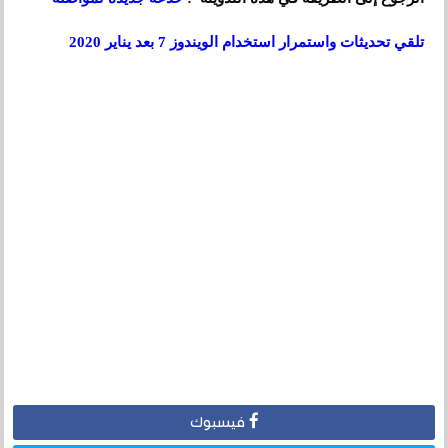
تلقي تحديثات واستمرار استخدام الويندوز 7 بعد يناير 2020
فيسبوك