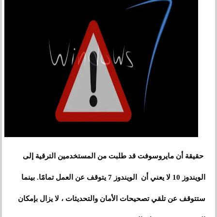
حقيقة أن مايروسوفت قد طلبت من المستخدمين الترقية إلى
الويندوز 10 لا يعني أن الويندوز 7 يتوقف عن العمل تمامًا. بينما
ستتوقف عن تلقي تصحيحات الأمان والتحديثات ، لا يزال بإمكان