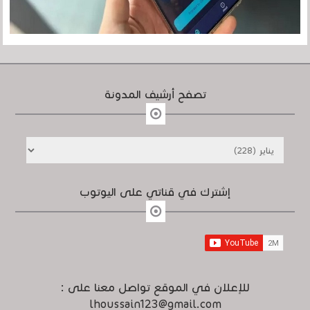
تصفح أرشيف المدونة
إشترك في قناتي على اليوتوب
للإعلان في الموقع تواصل معنا على :
lhoussain123@gmail.com