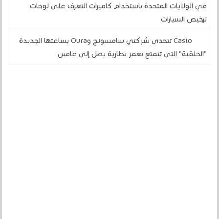
في الولايات المتحدة باستخدام كاميرات التعرف على لوحات
ترخيص السيارات
Casio تتحدى شركتي سامسونج وOura بساعتها الجديدة
"الحلقية" التي تتمتع بعمر بطارية يصل إلى عامين