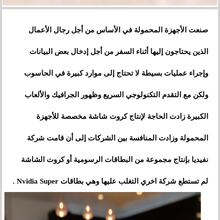
صنعت الأجهزة المحمولة في الأساس من أجل رجال الأعمال
الذين يحتاجون إليها أثناء السفر من أجل إدخال بعض البيانات
وإجراء عمليات بسيطة لا تحتاج إلى موارد كبيرة في الحاسوب
ولكن مع التقدم التكنولوجي السريع وظهور الجرافيك والألعاب
الكبيرة زادت الحاجة لإنتاج كروت شاشة مخصصة للأجهزة
المحمولة وزادت المنافسة بين الشركات إلى أن قامت شركة
نفيديا بإنتاج مجموعة من البطاقات الرسومية أو كروت الشاشة
لم تستطع شركة اخري التغلب عليها وهي بطاقات Nvidia Super .