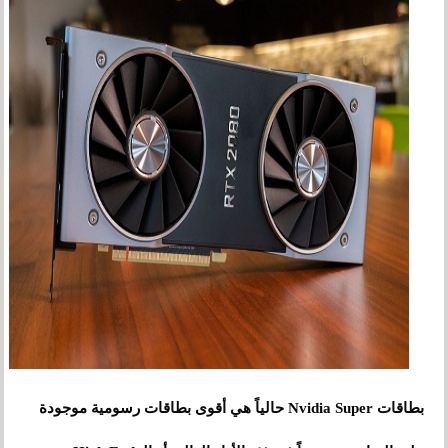
بطاقات Nvidia Super حالياً هي أقوى بطاقات رسومية موجودة