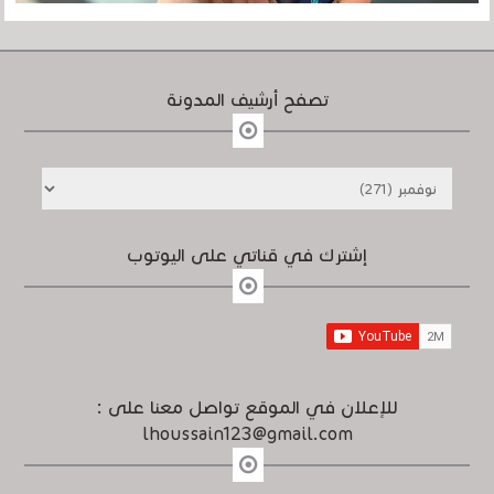
تصفح أرشيف المدونة
إشترك في قناتي على اليوتوب
للإعلان في الموقع تواصل معنا على :
lhoussain123@gmail.com