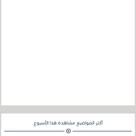
أكثر المواضيع مشاهدة هذا الأسبوع