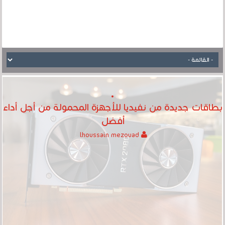
بطاقات جديدة من نفيديا للأجهزة المحمولة من أجل أداء
أفضل
lhoussain mezouad