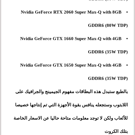
• Nvidia GeForce RTX 2060 Super Max-Q with 8GB
GDDR6 (80W TDP)
• Nvidia GeForce GTX 1660 Super Max-Q with 4GB
GDDR6 (35W TDP)
• Nvidia GeForce GTX 1650 Super Max-Q with 4GB
GDDR6 (35W TDP)
بالطبع ستبدل هذه البطاقات مفهوم الجيمينج والجرافيك على
اللابتوب وستجعله ينافس بقوة الأجهزة التي تم إنتاجها خصيصا
للألعاب ولكن لا توجد معلومات متاحة حاليا عن الاسعار الخاصة
بتلك الكروت