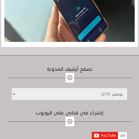
تصفح أرشيف المدونة
إشترك في قناتي على اليوتوب