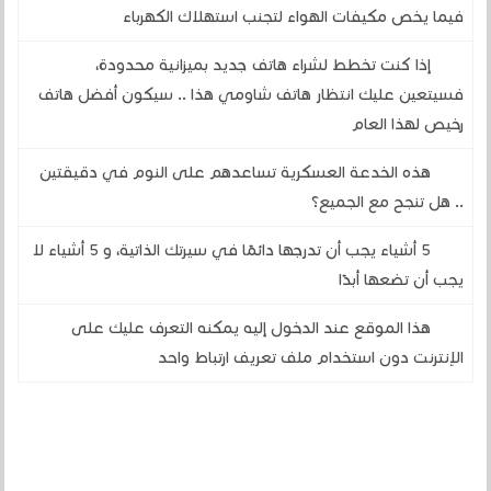
فيما يخص مكيفات الهواء لتجنب استهلاك الكهرباء
إذا كنت تخطط لشراء هاتف جديد بميزانية محدودة،
فسيتعين عليك انتظار هاتف شاومي هذا .. سيكون أفضل هاتف
رخيص لهذا العام
هذه الخدعة العسكرية تساعدهم على النوم في دقيقتين
.. هل تنجح مع الجميع؟
5 أشياء يجب أن تدرجها دائمًا في سيرتك الذاتية، و 5 أشياء لا
يجب أن تضعها أبدًا
هذا الموقع عند الدخول إليه يمكنه التعرف عليك على
الإنترنت دون استخدام ملف تعريف ارتباط واحد