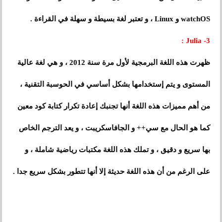
watchOS و Linux ، و تعتبر لغة بسيطة و سهلة في القراءة .
3- Julia :
ظهرت هذه اللغة البرمجية لأول مرة سنة 2012 ، و هي لغة عالية
المستوى و يتم إستخدامها بشكل أساسي في الحوسبة التقنية ،
من أهم مميزات هذه اللغة أنها تجنبك إعادة تكرار كتابة كود معين
كما هو الحال مع سي++ و الجافاسكريبت ، و يعد الترجم الخاص
بها سريع و دقيق ، و تملك هذه اللغة مكتبات رياضية شاملة ، و
على الرغم من أن هذه اللغة حديثة إلا أنها تتطور بشكل سريع جدا .