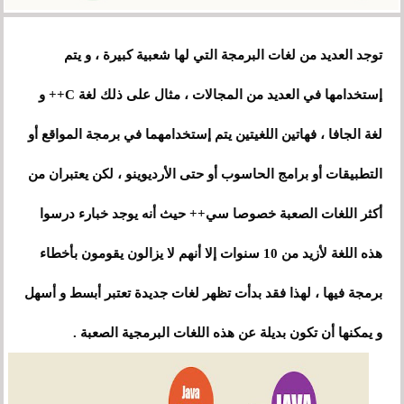
توجد العديد من لغات البرمجة التي لها شعبية كبيرة ، و يتم
إستخدامها في العديد من المجالات ، مثال على ذلك لغة C++ و
لغة الجافا ، فهاتين اللغيتين يتم إستخدامهما في برمجة المواقع أو
التطبيقات أو برامج الحاسوب أو حتى الأرديوينو ، لكن يعتبران من
أكثر اللغات الصعبة خصوصا سي++ حيث أنه يوجد خبارء درسوا
هذه اللغة لأزيد من 10 سنوات إلا أنهم لا يزالون يقومون بأخطاء
برمجة فيها ، لهذا فقد بدأت تظهر لغات جديدة تعتبر أبسط و أسهل
و يمكنها أن تكون بديلة عن هذه اللغات البرمجية الصعبة .