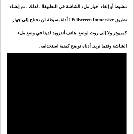
تنشيط أو إلغاء خيار ملء الشاشة في التطبيقاا . لذلك ، تم إنشاء
تطبيق Fullscreen Immersive ؛ أداة بسيطة لن نحتاج إلى جهاز
كمبيوتر ولا إلى روت لوضع هاتف أندرويد لدينا في وضع ملء
الشاشة وقتما نريد. أدناه نوضح كيفية استخدامه.