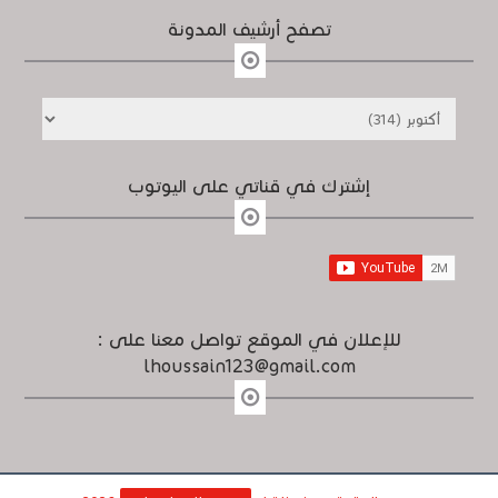
تصفح أرشيف المدونة
إشترك في قناتي على اليوتوب
للإعلان في الموقع تواصل معنا على :
lhoussain123@gmail.com