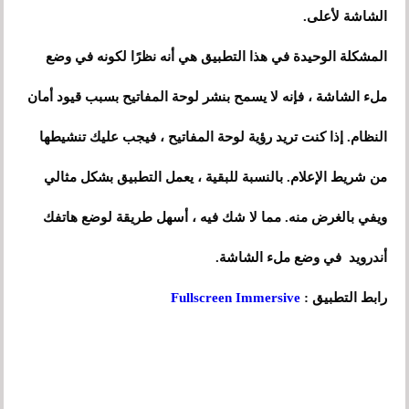
الشاشة لأعلى.
المشكلة الوحيدة في هذا التطبيق هي أنه نظرًا لكونه في وضع
ملء الشاشة ، فإنه لا يسمح بنشر لوحة المفاتيح بسبب قيود أمان
النظام. إذا كنت تريد رؤية لوحة المفاتيح ، فيجب عليك تنشيطها
من شريط الإعلام. بالنسبة للبقية ، يعمل التطبيق بشكل مثالي
ويفي بالغرض منه. مما لا شك فيه ، أسهل طريقة لوضع هاتفك
أندرويد في وضع ملء الشاشة.
رابط التطبيق :
Fullscreen Immersive