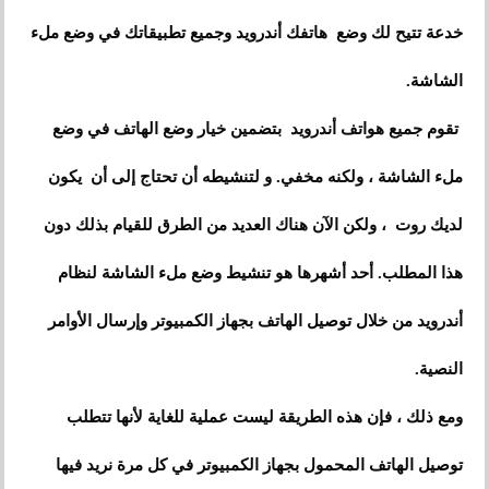
خدعة تتيح لك وضع هاتفك أندرويد وجميع تطبيقاتك في وضع ملء
الشاشة.
تقوم جميع هواتف أندرويد بتضمين خيار وضع الهاتف في وضع
ملء الشاشة ، ولكنه مخفي. و لتنشيطه أن تحتاج إلى أن يكون
لديك روت ، ولكن الآن هناك العديد من الطرق للقيام بذلك دون
هذا المطلب. أحد أشهرها هو تنشيط وضع ملء الشاشة لنظام
أندرويد من خلال توصيل الهاتف بجهاز الكمبيوتر وإرسال الأوامر
النصية.
ومع ذلك ، فإن هذه الطريقة ليست عملية للغاية لأنها تتطلب
توصيل الهاتف المحمول بجهاز الكمبيوتر في كل مرة نريد فيها