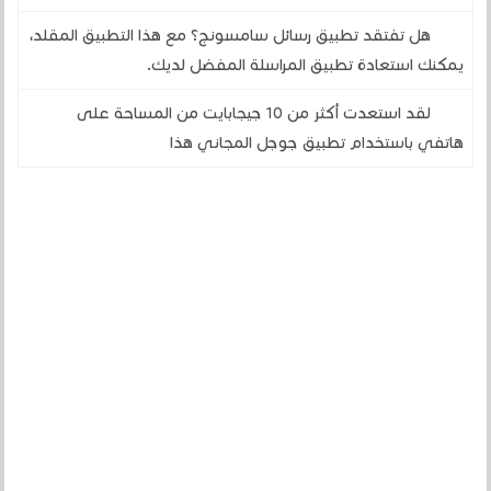
هل تفتقد تطبيق رسائل سامسونج؟ مع هذا التطبيق المقلد،
يمكنك استعادة تطبيق المراسلة المفضل لديك.
لقد استعدت أكثر من 10 جيجابايت من المساحة على
هاتفي باستخدام تطبيق جوجل المجاني هذا