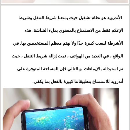
الأندرويد هو نظام تشغيل حيث يمنعنا شريط التنقل وشريط
الإعلام فقط من الاستمتاع بالمحتوى بملء الشاشة. هذه
الأشرطة ليست كبيرة جدًا ولا يهتم معظم المستخدمين بها. في
الواقع ، في العديد من الهواتف ، تمت إزالة شريط التنقل ، حيث
تم استبداله بالإيماءات. وبالتالي فإن المساحة المتوفرة على
أندرويد للاستمتاع بتطبيقاتنا كبيرة بالفعل بما يكفي.