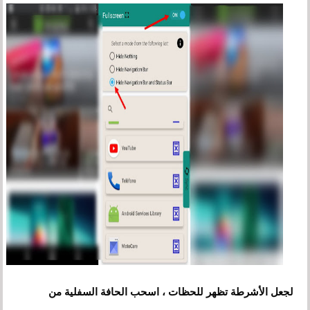
لجعل الأشرطة تظهر للحظات ، اسحب الحافة السفلية من