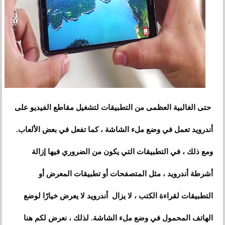
حتى الغالبية العظمى من التطبيقات لتشغيل مقاطع الفيديو على
أندرويد تعمل في وضع ملء الشاشة ، كما تفعل في بعض الألعاب.
ومع ذلك ، في التطبيقات التي يكون من الضروري فيها إزالة
أشرطة أندرويد ، مثل المتصفحات أو تطبيقات المعرض أو
التطبيقات لقراءة الكتب ، لا يزال أندرويد لا يعرض خيارًا لوضع
الهاتف المحمول في وضع ملء الشاشة. لذلك ، نعرض لكم هنا