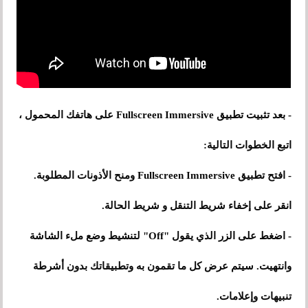
- بعد تثبيت تطبيق Fullscreen Immersive على هاتفك المحمول ،
اتبع الخطوات التالية:
- افتح تطبيق Fullscreen Immersive ومنح الأذونات المطلوبة.
انقر على إخفاء شريط التنقل و شريط الحالة.
- اضغط على الزر الذي يقول "Off" لتنشيط وضع ملء الشاشة
وانتهيت. سيتم عرض كل ما تقمون به وتطبيقاتك بدون أشرطة
تنبيهات وإعلامات.