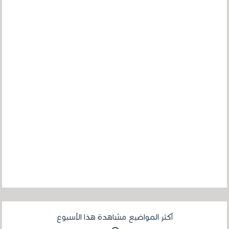
أكثر المواضيع مشاهدة هذا الأسبوع