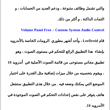
والتي تشمل وظائف متنوعة ، ودعم العديد من الحسابات ، و
الثمات الداكنة ، و أكثر من ذلك.
Volume Panel Free – Custom System Audio Control
قام LeeDroid ، وأحد أشهر مطوري الرومات الخاصة بالأندرويد
بإنشاء هذا التطبيق الرائع للتحكم في مستوى الصوت ، وهو
تطبيق مجاني مستوحى من قائمة الصوت الأصلية في أندرويد 10
، ويقوم بتحسينه من خلال ميزات إضافية مثل القدرة على اختيار
الموضع التي يمكنك وضعه فيه . من خلال هذى التطبيق ستجعل
هاتف يتوفر على نفس إعدادات التحكم في الصوت الموجودة في
الأندرويد 10.