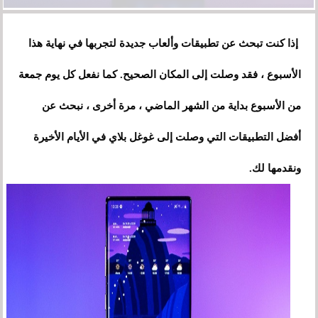
إذا كنت تبحث عن تطبيقات وألعاب جديدة لتجربها في نهاية هذا
الأسبوع ، فقد وصلت إلى المكان الصحيح. كما نفعل كل يوم جمعة
من الأسبوع بداية من الشهر الماضي ، مرة أخرى ، نبحث عن
أفضل التطبيقات التي وصلت إلى غوغل بلاي في الأيام الأخيرة
ونقدمها لك.