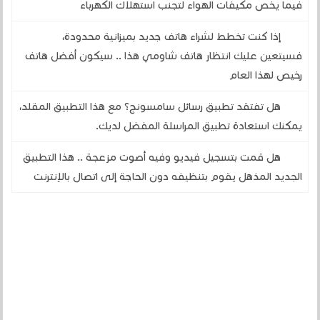
فيما يخص مكيفات الهواء لتجنب استهلاك الكهرباء
إذا كنت تخطط لشراء هاتف جديد بميزانية محدودة،
فسيتعين عليك انتظار هاتف شاومي هذا .. سيكون أفضل هاتف
رخيص لهذا العام
هل تفتقد تطبيق رسائل سامسونج؟ مع هذا التطبيق المقلد،
يمكنك استعادة تطبيق المراسلة المفضل لديك.
هل قمت بتسجيل فيديو وفيه أصوت مزعجة .. هذا التطبيق
الجديد المذهل يقوم بتنظيفه دون الحاجة إلى اتصال بالإنترنت