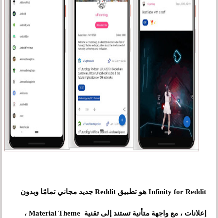
Infinity for Reddit هو تطبيق Reddit جديد مجاني تمامًا وبدون
إعلانات ، مع واجهة متأنية تستند إلى تقنية Material Theme ،