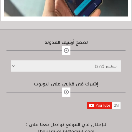
تصفح أرشيف المدونة
إشترك في قناتي على اليوتوب
للإعلان في الموقع تواصل معنا على :
lhoussain123@gmail.com