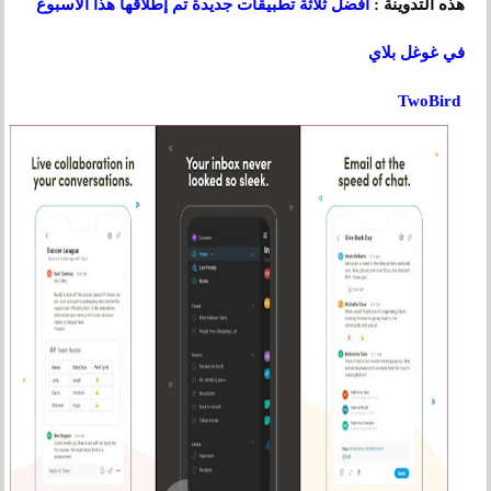
هذه التدوينة :
أفضل ثلاثة تطبيقات جديدة تم إطلاقها هذا الأسبوع
في غوغل بلاي
TwoBird