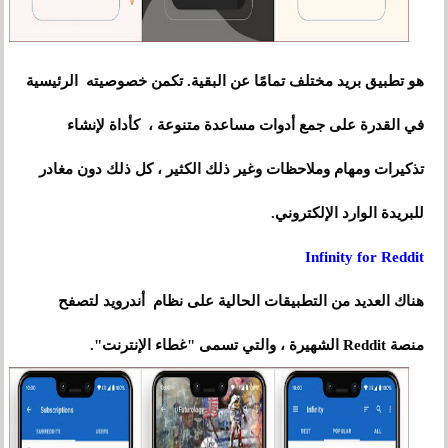
هو تطبيق بريد مختلف تمامًا عن البقية. تكمن خصوصيته الرئيسية
في القدرة على جمع أدوات مساعدة متنوعة ، كأداة لإنشاء
تذكيرات ومهام وملاحظات وغير ذلك الكثير ، كل ذلك دون مغادر
للبريدة الوارد الإلكتروني.
Infinity for Reddit
هناك العديد من التطبيقات الحالية على نظام أندرويد لتصفح
منصة Reddit الشهيرة ، والتي تسمى "غطاء الإنترنت".