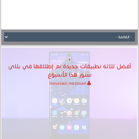
أفضل ثلاثة تطبيقات جديدة تم إطلاقها في بلاي
ستور هذا الأسبوع
lhoussain mezouad