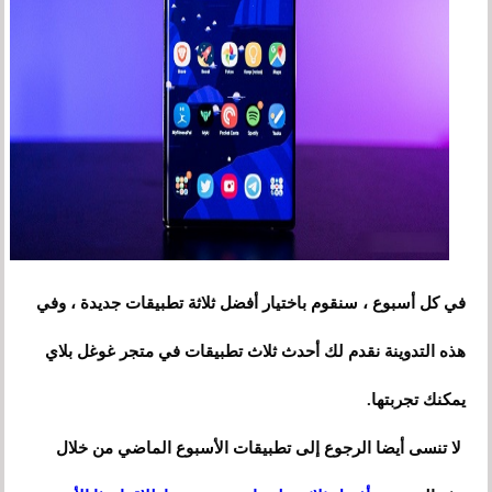
في كل أسبوع ، سنقوم باختيار أفضل ثلاثة تطبيقات جديدة ، وفي
هذه التدوينة نقدم لك أحدث ثلاث تطبيقات في متجر غوغل بلاي
يمكنك تجربتها.
لا تنسى أيضا الرجوع إلى تطبيقات الأسبوع الماضي من خلال