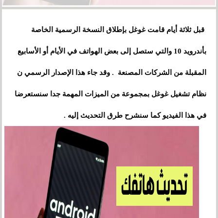
قبل ثلاثة أيام قامت غوغل بإطلاق النسخة الرسمية الخاصة
بأندرويد 10 والتي ستصل إلى بعض الهواتف في الأيام أو الأسابيع
المقبلة من الشركات المصنعة . وقد جاء هذا الإصدار الرسمي ن
نظام تشغيل غوغل بمجموعة من الميزات المهمة جدا سنستعرضا
في هذا الفيديو كما سنشرح طرق التحديث إليه .