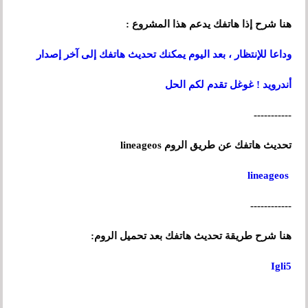
هنا شرح إذا هاتفك يدعم هذا المشروع :
وداعا للإنتظار ، بعد اليوم يمكنك تحديث هاتفك إلى آخر إصدار
أندرويد ! غوغل تقدم لكم الحل
-----------
تحديث هاتفك عن طريق الروم lineageos
lineageos
------------
هنا شرح طريقة تحديث هاتفك بعد تحميل الروم:
Igli5