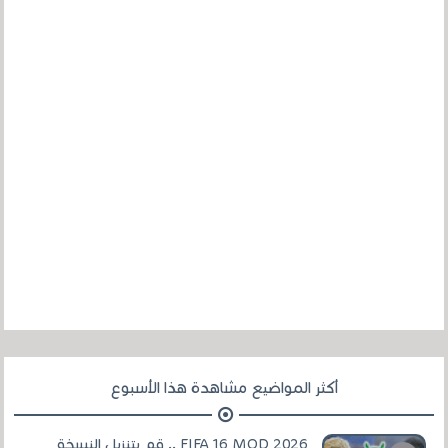
أكثر المواضيع مشاهدة هذا الأسبوع
FIFA 16 MOD 2026 .. قم بتنزيل النسخة