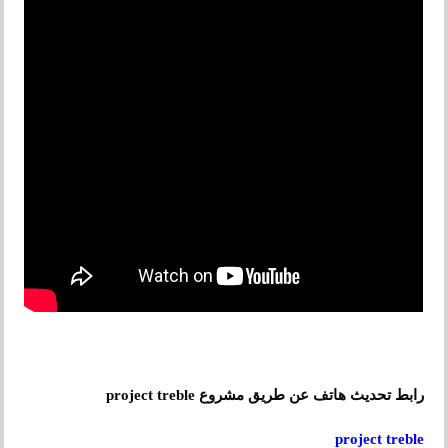
رابط تحديث هاتف عن طريق مشروع project treble
project treble