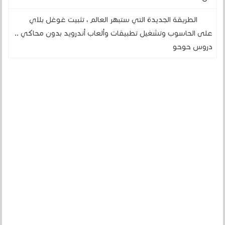
الطريقة الجديدة التي ستبهر العالم ، تثبيت غوغل بلاي
على الحاسوب وتشغيل تطبيقات وألعاب أندرويد بدون محاكي ..
دروس حوحو