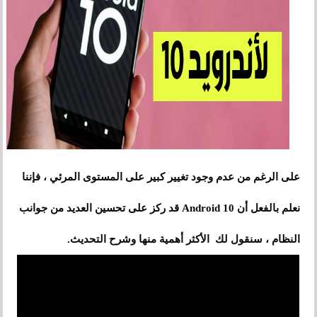
على الرغم من عدم وجود تغيير كبير على المستوى المرئي ، فإننا
نعلم بالفعل أن Android 10 قد ركز على تحسين العديد من جوانب
النظام ، سنقول لك الأكثر أهمية منها وشرح التحديث.