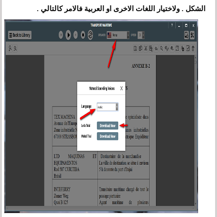
الشكل . ولاختيار اللغات الاخرى او العربية فالامر كالتالي .