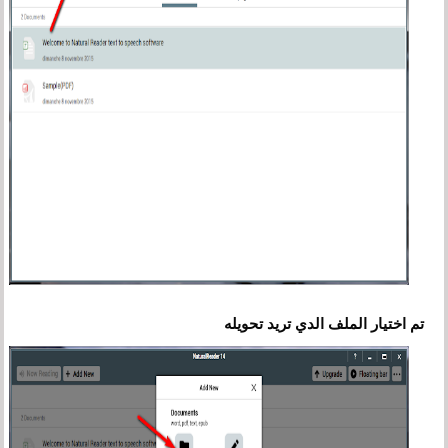
تم اختيار الملف الدي تريد تحويله