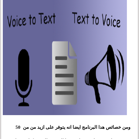
ومن خصائص هدا البرنامج ايضا انه يتوفر على ازيد من من 50