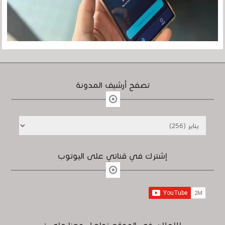
تصفح أرشيف المدونة
إشترك في قناتي على اليوتوب