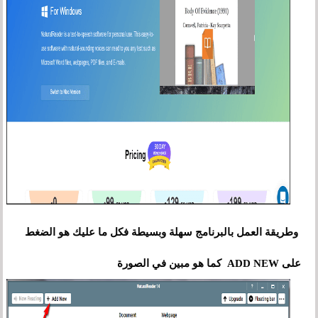
وطريقة العمل بالبرنامج سهلة وبسيطة فكل ما عليك هو الضغط
على ADD NEW كما هو مبين في الصورة