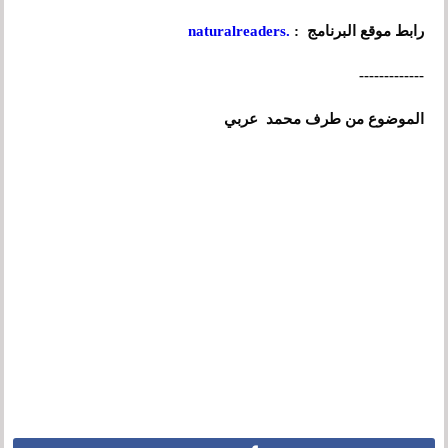
رابط موقع البرنامج
:
.naturalreaders
-------------
الموضوع من طرف محمد عربي