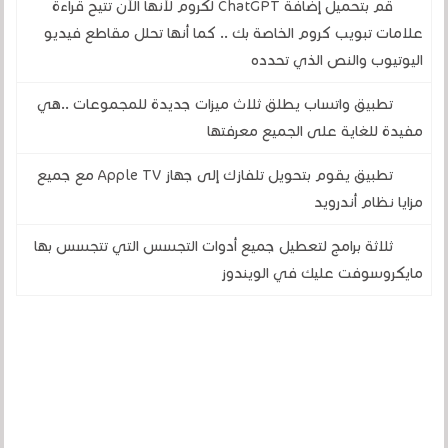
قم بتحميل إضافة ChatGPT لكروم لأنها الآن تتيح قراءة
علامات تبويب كروم الخاصة بك .. كما أنها تحلل مقاطع فيديو
اليوتيوب والنص الذي تحدده
تطبيق واتساب يطلق ثلاث ميزات جديدة للمجموعات ..هي
مفيدة للغاية على الجميع معرفتها
تطبيق يقوم بتحويل تلفازك إلى جهاز Apple TV مع جميع
مزايا نظام أندرويد
ثلاثة برامج لتعطيل جميع أدوات التجسس التي تتجسس بها
مايكروسوفت عليك في الويندوز