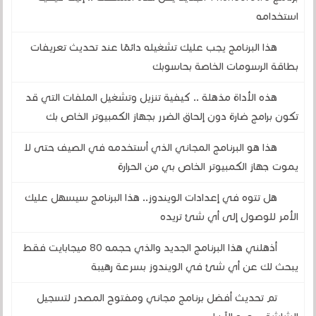
استخدامه
هذا البرنامج يجب عليك تشغيله دائمًا عند تحديث تعريفات
بطاقة الرسومات الخاصة بحاسوبك
هذه الأداة مذهلة .. كيفية تنزيل وتشغيل الملفات التي قد
تكون برامج ضارة دون إلحاق الضرر بجهاز الكمبيوتر الخاص بك
هذا هو البرنامج المجاني الذي أستخدمه في الصيف حتى لا
يموت جهاز الكمبيوتر الخاص بي من الحرارة
هل تتوه في إعدادات الويندوز.. هذا البرنامج سيسهل عليك
الأمر للوصول إلى أي شئ تريده
أذهلني هذا البرنامج الجديد والذي حجمه 80 ميجابايت فقط
يبحث لك عن أي شئ في الويندوز بسرعة رهيبة
تم تحديث أفضل برنامج مجاني ومفتوح المصدر لتسجيل