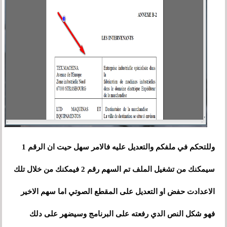
وللتحكم في ملفكم والتعديل عليه فالامر سهل حيت ان الرقم 1
سيمكنك من تشغيل الملف تم السهم رقم 2 فيمكنك من خلال تلك
الاعدادت حفض او التعديل على المقطع الصوتي اما سهم الاخير
فهو شكل النص الدي رفعته على البرنامج وسيضهر على دلك