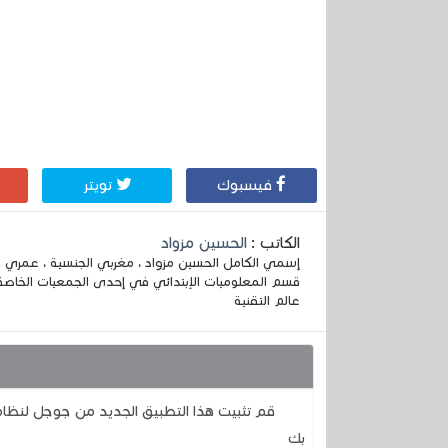
فيسبوك
تويتر
الكاتب :
الحسين مزواد
قسم المعلوميات الإبتدائي في إحدى الجمعيات الخاصة
عالم التقنية
قد يهمك أيضا :
قم تثبيت هذا التطبيق الجديد من جوجل لنظام 
بك