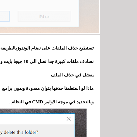
نصادف ملفات كبيرة 
يفشل في حذف الملف
ماذا لو استطعنا حذفها بثوان معدودة وبدون برامج
وبالتحديد في موجه الاوامر CMD في النظام .