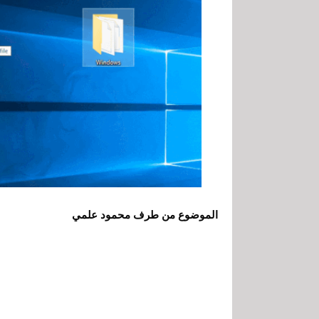
الموضوع من طرف محمود علمي