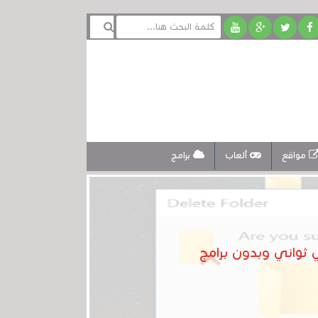
مواقع
ألعاب
برامج