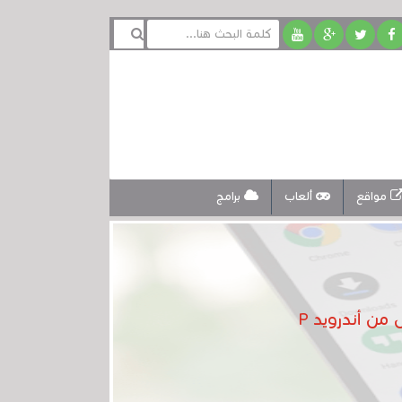
مواقع
ألعاب
برامج