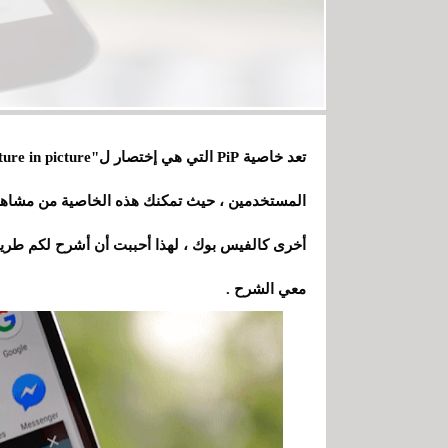
المستخدمين ، حيث تمكنك هذه الخاصية من مشاهد
معي الشرح .