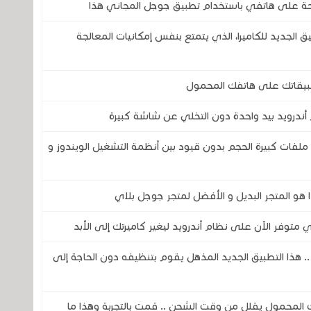
 تطبيق GCam ؟ هذا التطبيق الجديد للكاميرا، الذي يتمتع بنفس إمكانيات المعالجة
أندرويد بيد واحدة دون التخلي عن شاشة كبيرة
ملفات كبيرة الحجم بدون قيود بين أنظمة التشغيل الويندوز و
ا هو المتجر البديل و الأفضل لمتجر جوجل بلاي
ذا التطبيق الجديد المذهل يقوم بتنظيفه دون الحاجة إلى
المحمول يقلل من وقت الشحن .. قمت بالتجربة وهذا ما