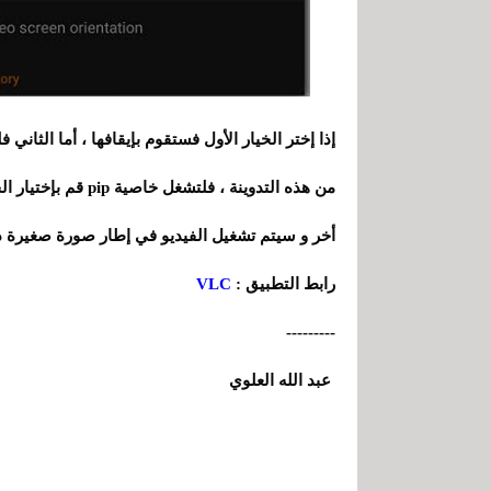
إذا إختر الخيار الأول فستقوم بإيقافها ، أما الثاني 
من هذه التدوينة ، فل
أخر و سيتم تشغيل الفيديو في إطار صورة صغيرة د
رابط التطبيق :
VLC
---------
عبد الله العلوي