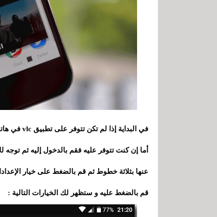
في البداية إ
أما إن كنت تتوفر عليه فقم بالدخول إليه ثم توجه 
قم بالضغط عليه و ستظهر لك الخيارات التالية :