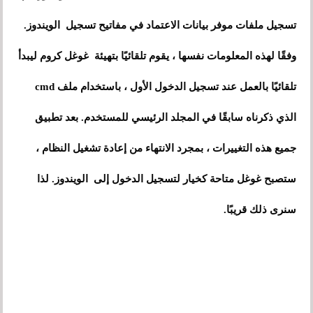
تسجيل ملفات موفر بيانات الاعتماد في مفاتيح تسجيل الويندوز.
وفقًا لهذه المعلومات نفسها ، يقوم تلقائيًا بتهيئة غوغل كروم ليبدأ
تلقائيًا بالعمل عند تسجيل الدخول الأول ، باستخدام ملف cmd
الذي ذكرناه سابقًا في المجلد الرئيسي للمستخدم. بعد تطبيق
جميع هذه التغييرات ، بمجرد الانتهاء من إعادة تشغيل النظام ،
ستصبح غوغل متاحة كخيار لتسجيل الدخول إلى الويندوز. لذا
سنرى ذلك قريبًا.