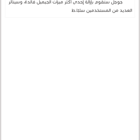
جوجل ستقوم بإزالة إحدى أكثر ميزات الجيميل فائدة، وسيتأثر
العديد من المستخدمين سلبًا.ط