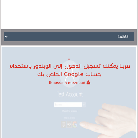
قريبا يمكنك تسجيل الدخول إلى الويندوز باستخدام
حساب Google الخاص بك
lhoussain mezouad