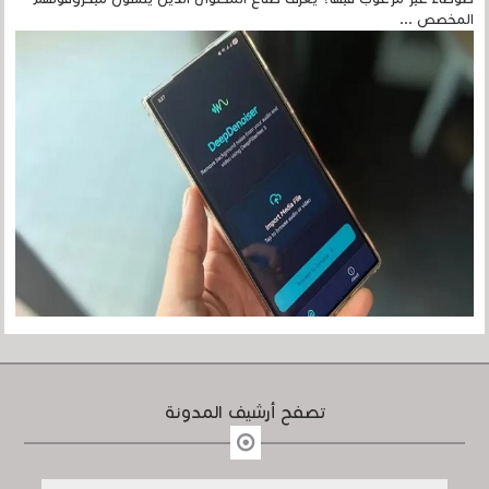
المخصص ...
تصفح أرشيف المدونة