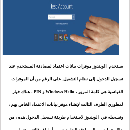
يستخدم الويندوز موفرات بيانات اعتماد لمصادقة المستخدم عند
تسجيل الدخول إلى نظام التشغيل. على الرغم من أن الموفرات
القياسية هي كلمة المرور ، Windows Hello و PIN ، هناك خيار
لمطوري الطرف الثالث لإنشاء موفر بيانات الاعتماد الخاص بهم ،
وتسجيله في الويندوز لاستخدام طريقة تسجيل الدخول هذه ، من