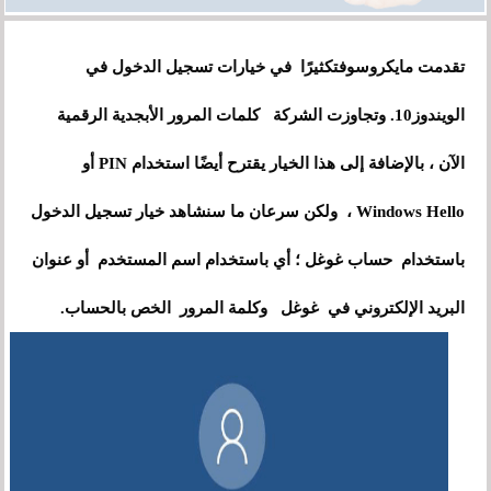
تقدمت مايكروسوفتكثيرًا في خيارات تسجيل الدخول في
الويندوز10. وتجاوزت الشركة كلمات المرور الأبجدية الرقمية
الآن ، بالإضافة إلى هذا الخيار يقترح أيضًا استخدام PIN أو
Windows Hello ، ولكن سرعان ما سنشاهد خيار تسجيل الدخول
باستخدام حساب غوغل ؛ أي باستخدام اسم المستخدم أو عنوان
البريد الإلكتروني في غوغل وكلمة المرور الخص بالحساب.