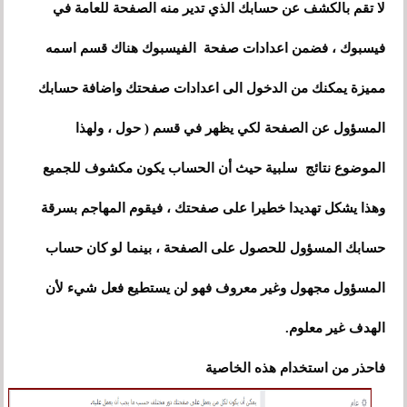
لا تقم بالكشف عن حسابك الذي تدير منه الصفحة للعامة في
فيسبوك ، فضمن اعدادات صفحة الفيسبوك هناك قسم اسمه
مميزة يمكنك من الدخول الى اعدادات صفحتك واضافة حسابك
المسؤول عن الصفحة لكي يظهر في قسم ( حول ، ولهذا
الموضوع نتائج سلبية حيث أن الحساب يكون مكشوف للجميع
وهذا يشكل تهديدا خطيرا على صفحتك ، فيقوم المهاجم بسرقة
حسابك المسؤول للحصول على الصفحة ، بينما لو كان حساب
المسؤول مجهول وغير معروف فهو لن يستطيع فعل شيء لأن
الهدف غير معلوم.
فاحذر من استخدام هذه الخاصية