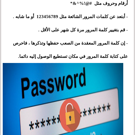
أرقام وحروف مثل #@!%^&*
- أبتعد عن كلمات المرور الشائعة مثل 123456789 أو ما شابه .
- قم بتغيير كلمة المرور مرة كل شهر على الأقل .
- إن كلمة المرور المعقدة من الصعب حفظها وتذكرها ، فاحرص
على كتابة كلمة المرور في مكان تستطيع الوصول إليه دائما.