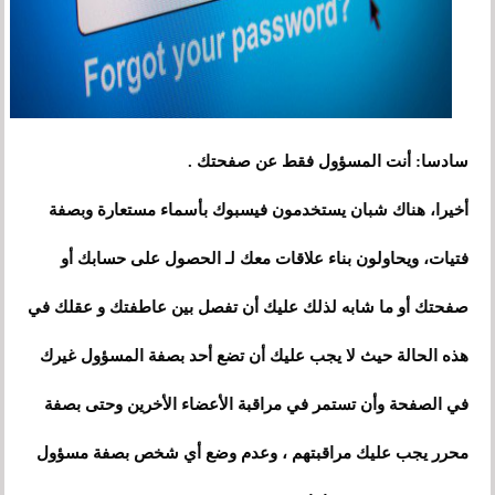
سادسا: أنت المسؤول فقط عن صفحتك .
أخيرا، هناك شبان يستخدمون فيسبوك بأسماء مستعارة وبصفة
فتيات، ويحاولون بناء علاقات معك لـ الحصول على حسابك أو
صفحتك أو ما شابه لذلك عليك أن تفصل بين عاطفتك و عقلك في
هذه الحالة حيث لا يجب عليك أن تضع أحد بصفة المسؤول غيرك
في الصفحة وأن تستمر في مراقبة الأعضاء الأخرين وحتى بصفة
محرر يجب عليك مراقبتهم ، وعدم وضع أي شخص بصفة مسؤول