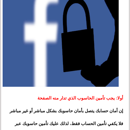
أولا: يجب تأمين الحاسوب الذي تدار منه الصفحة
إن أمان حسابك يتصل بأمان حاسوبك بشكل مباشر أو غير مباشر
فلا يكفي تأمين الحساب فقط، لذلك عليك تأمين حاسوبك عبر