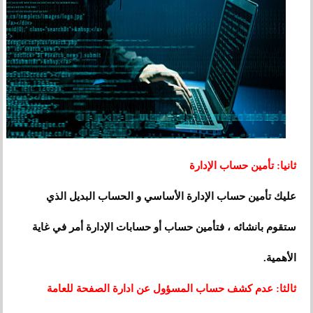
ثانيا: تأمين حساب الإدارة
عليك تأمين حساب الإدارة الأساسي و الحساب البديل الذي
ستقوم بانشائه ، فتأمين حساب أو حسابات الإدارة أمر في غاية
الأهمية.
ثالثا: عدم كشف حساب المسؤول عن ادارة الصفحة للعامة