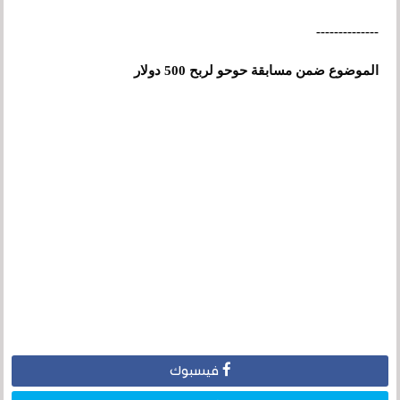
--------------
الموضوع ضمن مسابقة حوحو لربح 500 دولار
فيسبوك