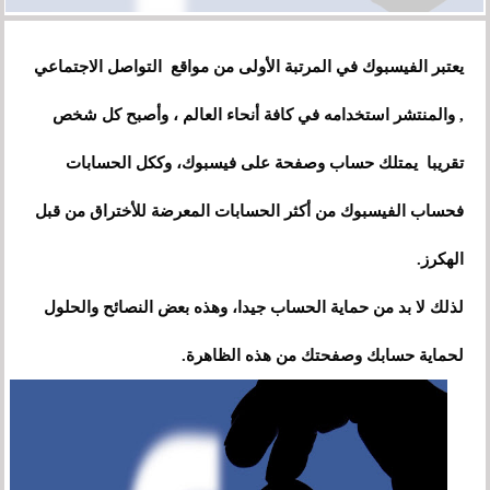
يعتبر الفيسبوك في المرتبة الأولى من مواقع التواصل الاجتماعي
, والمنتشر استخدامه في كافة أنحاء العالم ، وأصبح كل شخص
تقريبا يمتلك حساب وصفحة على فيسبوك، وككل الحسابات
فحساب الفيسبوك من أكثر الحسابات المعرضة للأختراق من قبل
الهكرز.
لذلك لا بد من حماية الحساب جيدا، وهذه بعض النصائح والحلول
لحماية حسابك وصفحتك من هذه الظاهرة.