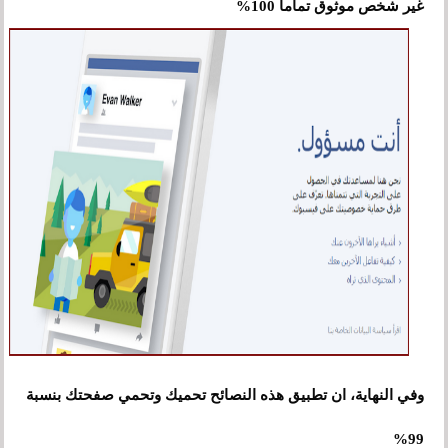
غير شخص موثوق تماما 100%
وفي النهاية، ان تطبيق هذه النصائح تحميك وتحمي صفحتك بنسبة
99%