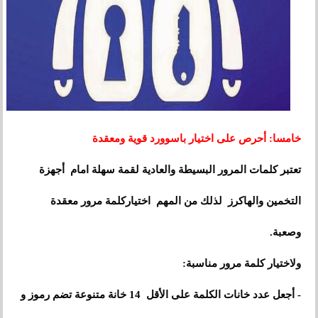
خامسا: أحرص على اختيار باسوورد قوية ومعقدة
تعتبر كلمات المرور البسيطة والعادية لقمة سهلة امام أجهزة
التخمين والهاكرز لذلك من المهم اختياركلمة مرور معقدة
وصعبة.
ولاختيار كلمة مرور مناسبة:
- أجعل عدد خانات الكلمة على الأقل 14 خانة متنوعة تضم رموز و