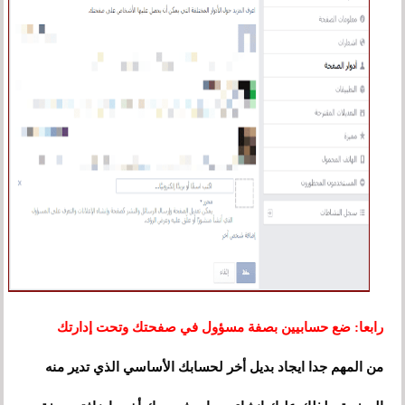
رابعا: ضع حسابيين بصفة مسؤول في صفحتك وتحت إدارتك
من المهم جدا ايجاد بديل أخر لحسابك الأساسي الذي تدير منه