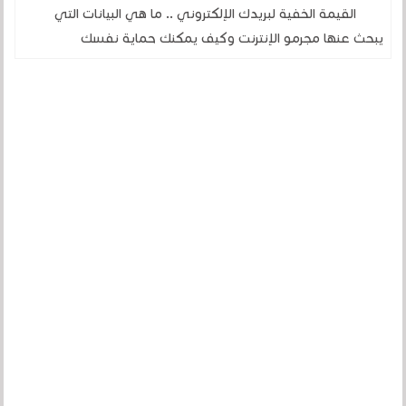
القيمة الخفية لبريدك الإلكتروني .. ما هي البيانات التي
يبحث عنها مجرمو الإنترنت وكيف يمكنك حماية نفسك