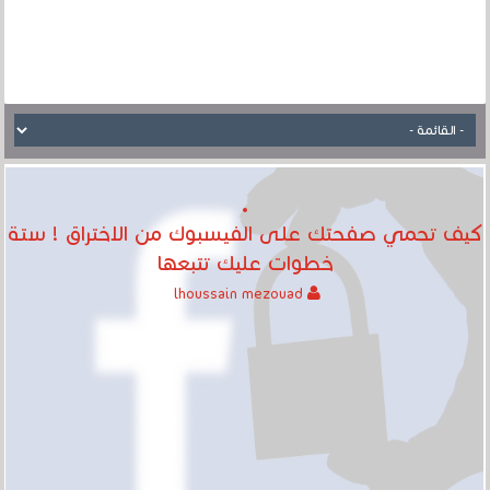
كيف تحمي صفحتك على الفيسبوك من الاختراق ! ستة
خطوات عليك تتبعها
lhoussain mezouad