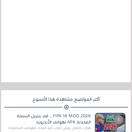
أكثر المواضيع مشاهدة هذا الأسبوع
FIFA 16 MOD 2026 .. قم بتنزيل النسخة
المحدثة APK لهواتف الأندرويد
هناك بالفعل بعض ألعاب كرة القدم للهواتف المحمولة