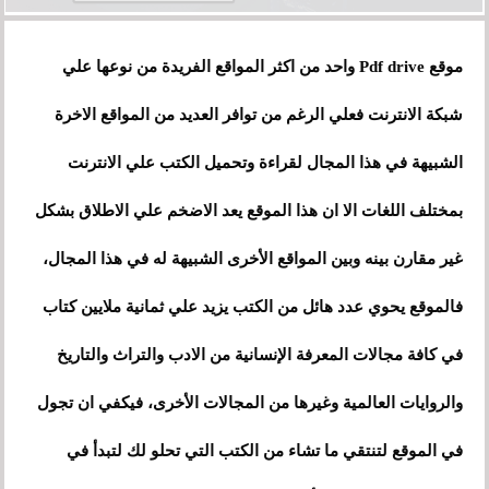
موقع
Pdf drive
واحد من اكثر المواقع الفريدة من نوعها علي
شبكة الانترنت فعلي الرغم من توافر العديد من المواقع الاخرة
الشبيهة في هذا المجال لقراءة وتحميل الكتب علي الانترنت
بمختلف اللغات الا ان هذا الموقع يعد الاضخم علي الاطلاق بشكل
غير مقارن بينه وبين المواقع الأخرى الشبيهة له في هذا المجال،
فالموقع يحوي عدد هائل من الكتب يزيد علي ثمانية ملايين كتاب
في كافة مجالات المعرفة الإنسانية من الادب والتراث والتاريخ
والروايات العالمية وغيرها من المجالات الأخرى، فيكفي ان تجول
في الموقع لتنتقي ما تشاء من الكتب التي تحلو لك لتبدأ في