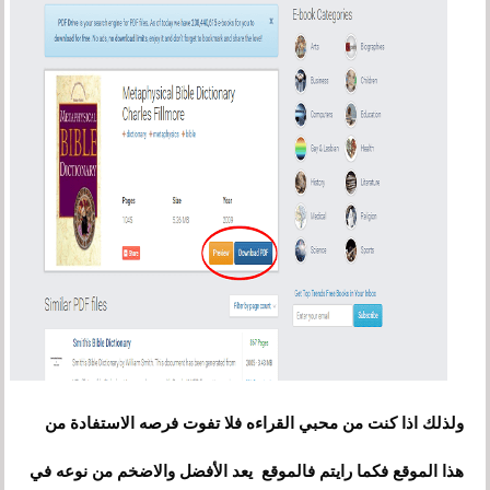
ولذلك اذا كنت من محبي القراءه فلا تفوت فرصه الاستفادة من
هذا الموقع فكما رايتم فالموقع يعد الأفضل والاضخم من نوعه في