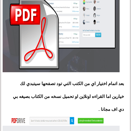
بعد اتمام اختيار اي من الكتب التي تود تصفحها سيتبدي لك
خيارين اما القراءه اونلاين او تحميل نسخه من الكتاب بصيغه بي
دي اف مجانا .