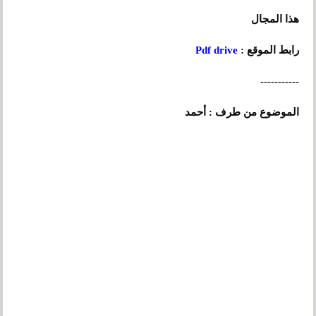
هذا المجال
رابط الموقع :
Pdf drive
-----------
الموضوع من طرف : أحمد