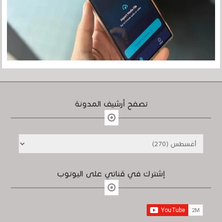
تصفح أرشيف المدونة
إشترك في قناتي على اليوتوب