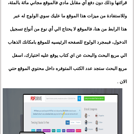
قرائتها وذلك دون دفع أي مقابل مادي فالموقع مجاني مائة بالمئة،
وللاستفادة من ميزات هذا الموقع ما عليك سوي الولوج له عبر
هذا الرابط من هنا، فالموقع لا يحتاج الي أي نوع من أنواع تسجيل
الدخول، فبمجرد الولوج للصفحه الرئيسيه للموقع بامكانك الذهاب
الي مربع البحث والبحث عن اي كتاب يوقع عليه اختيارك، اسفل
مربع البحث ستجد عدد الكتب المتوفره داخل محتوي الموقع حتي
الان .