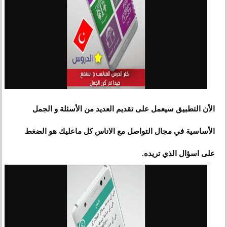
الأن التطبيق سيعمل على تقديم العديد من الأسئلة و الجمل
الأساسية في مجال التواصل مع الاناس كل ماعليك هو الضغط
على اسؤال الذي تريده.