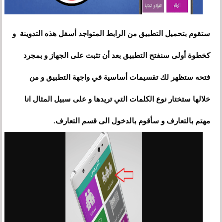
ستقوم بتحميل التطبيق من الرابط المتواجد أسفل هذه التدوينة و
كخطوة أولى سنفتح التطبيق بعد أن تثبت على الجهاز و بمجرد
فتحه ستظهر لك تقسيمات أساسية في واجهة التطبيق و من
خلالها ستختار نوع الكلمات التي تريدها و على سبيل المثال انا
مهتم بالتعارف و سأقوم بالدخول الى قسم التعارف.