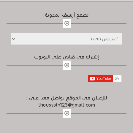
تصفح أرشيف المدونة
إشترك في قناتي على اليوتوب
للإعلان في الموقع تواصل معنا على :
lhoussain123@gmail.com