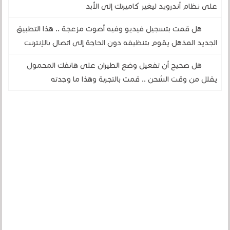
على نظام أندرويد ليغير كاميرتك إلى الأبد
هل قمت بتسجيل فيديو وفيه أصوت مزعجة .. هذا التطبيق
الجديد المذهل يقوم بتنظيفه دون الحاجة إلى اتصال بالإنترنت
هل صحيح أن تفعيل وضع الطيران على هاتفك المحمول
يقلل من وقت الشحن .. قمت بالتجربة وهذا ما وجدته