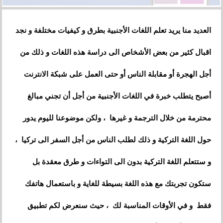
العديد منا يريد تعلم اللغات الأجنبية بطرق و كيفيات مختلفة و نجد
اقبال كثير من بعض الأشخاص الى دراسة هذه اللغات و ذلك من
أجل الهجرة أو مقابلة الناس أو حتى العمل على شبكة الانترنت
أصبح يتطلب خبرة في اللغات الأجنبية من أجل أن تجني مبالغ
محترمة من خلال الترجمة و غيرها ، ولكن موضوعنا لليوم يدور
حول اللغة التركية و ذلك لطلب الناس من أجل السفر الى تركيا ،
و ستتعلم اللغة التركية بدون الى التواءات و طرق معقدة بل
ستكون تجربتك مع هذه اللغة بسيطة للغاية و باستعمال هاتفك
فقط و في الأوقات المناسبة لك ، حيث سنعرض لكم تطبيق