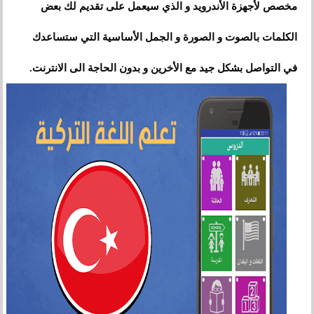
مخصص لأجهزة الأندرويد و الذي سيعمل على تقديم لك بعض
الكلمات بالصوت و الصورة و الجمل الأساسية التي ستساعدك
في التواصل بشكل جيد مع الأخرين و بدون الحاجة الى الانترنت.