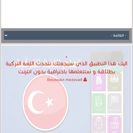
اليك هذا التطبيق الذي سيجعلك تتحدث اللغة التركية
بطلاقة و ستتعلمها باحترافية بدون انترنت
lhoussain mezouad