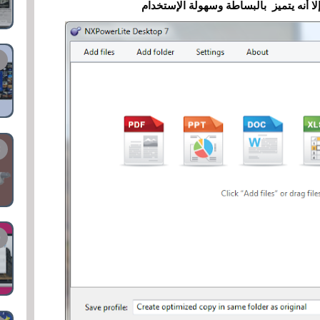
لا أنه يتميز بالبساطة وسهولة الإستخدام