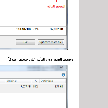
وضغط الصور دون التأثير على جودتها إطلاقاً