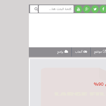
مواقع
ألعاب
برامج
%