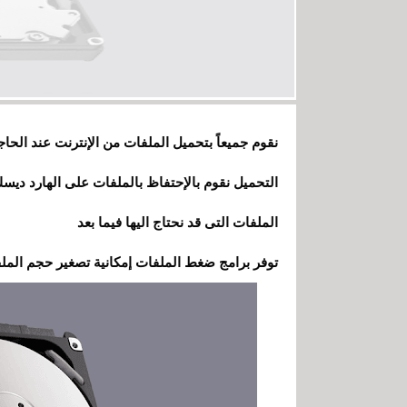
نقوم جميعاً بتحميل الملفات من الإنترنت عند الحاج
التحميل نقوم بالإحتفاظ بالملفات على الهارد د
الملفات التى قد نحتاج اليها فيما بعد
توفر برامج ضغط الملفات إمكانية تصغير حجم الم