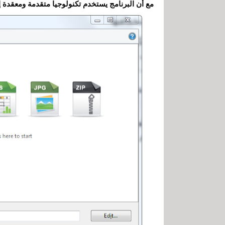
مع أن البرنامج يستخدم تكنولوجيا متقدمة ومعقدة إ