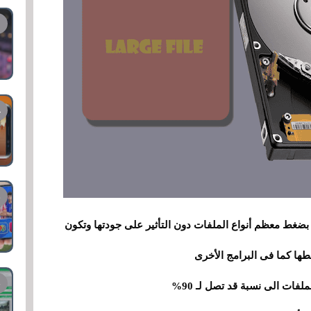
م بضغط معظم أنواع الملفات دون التأثير على جودتها وتكون
ها كما فى البرامج الأخرى