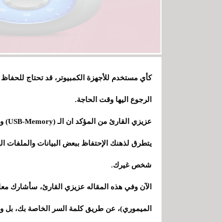
كأي مستخدم للأجهزة الكمبيوتر، قد تحتاج للحفاظ
الرجوع اليها وقت الحاجة.
عزيزي
يتطرق لذهنك الإحتفاظ ببعض البيانات والملفات ال
شخص غيرك.
الميموري)، عن طريق كلمة السر الخاصة بك، بل وأي