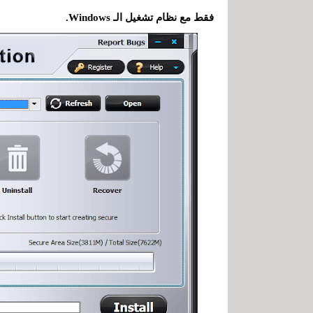
فقط مع نظام تشغيل الـ Windows.