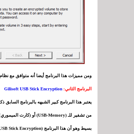
ومن مميزات هذا البرنامج أيضا أنه متوافق مع نظام التشغيل ndows
البرنامج الثاني:
Gilisoft USB Stick Encryption
من تشفير للـ (USB-Memory) 