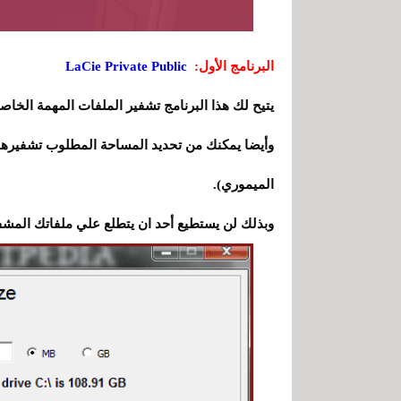
البرنامج الأول:
LaCie Private Public
يتيح لك هذا البرنامج تشفير الملفات المهمة الخاصة
الميموري).
وبذلك لن يستطيع أحد ان يتطلع علي ملفاتك المشفرة