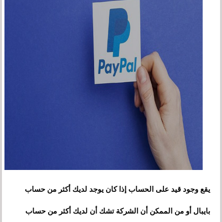
يقع وجود قيد على الحساب إذا كان يوجد لديك أكثر من حساب
بايبال أو من الممكن أن الشركة تشك أن لديك أكثر من حساب