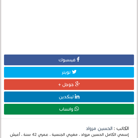
فيسبوك
تويتر
جوجل +
لينكدين
واتساب
الكاتب :
الحسين مزواد
إسمي الكامل الحسين مزواد ، مغربي الجنسية ، عمري 42 سنة ، أعيش