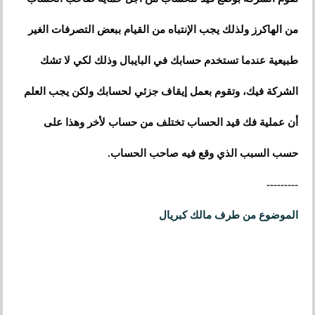
من الهاكرز ولذلك يجب الإنتباه من القيام ببعض التصرفات الغير
طبيعية عندما تستخدم حسابك في البايبال وذلك لكي لا تشك
الشركة فيك، وتقوم بعمل إيقاف جزئي لحسابك ولكن يجب العلم
أن عملية فك قيد الحساب تختلف من حساب لأخر وهذا على
حسب السبب الذي وقع فيه صاحب الحساب.
---------
الموضوع من طرف مالك كبريال