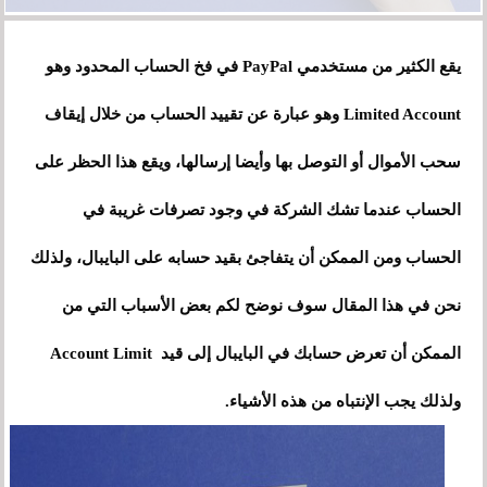
يقع الكثير من مستخدمي PayPal في فخ الحساب المحدود وهو
Limited Account وهو عبارة عن تقييد الحساب من خلال إيقاف
سحب الأموال أو التوصل بها وأيضا إرسالها، ويقع هذا الحظر على
الحساب عندما تشك الشركة في وجود تصرفات غريبة في
الحساب ومن الممكن أن يتفاجئ بقيد حسابه على البايبال، ولذلك
نحن في هذا المقال سوف نوضح لكم بعض الأسباب التي من
الممكن أن تعرض حسابك في البايبال إلى قيد Account Limit
ولذلك يجب الإنتباه من هذه الأشياء.