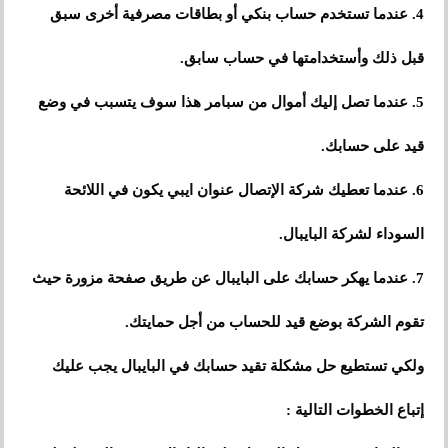
4. عندما تستخدم حساب بنكي أو بطاقات مصرفية أخرى سبق
قبل ذلك وأستخدامتها في حساب سابق.
5. عندما تصل إليك أموال من سبامر هذا سوف يتسبب في وضع
قيد على حسابك.
6. عندما تعطيك شركة الإتصال عنوان ايبي يكون في اللائحة
السوداء لشركة البايبال.
7. عندما يهكر حسابك على البايبال عن طريق صفحة مزورة حيث
تقوم الشركة بوضع قيد للحساب من أجل حمايتك.
ولكي تستطيع حل مشكلة تقيد حسابك في البايبال يجب عليك
إتباع الخطوات التالية :