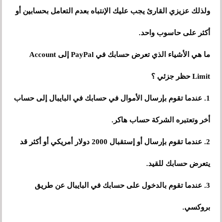
ولذلك عزيزي القارئ يجب عليك الإنتباه بعدم التعامل بحسابين أو
أكثر على حاسوب واحد.
ما هي الأشياء الذي تعرض حسابك في PayPal إلى Account
Limit حظر جزئي ؟
1. عندما تقوم بإرسال الأموال في حسابك في البايبال إلى حساب
أخر وتعتبره الشركة حساب هاكر.
2. عندما تقوم بإرسال أو إستقبال 2000 دولار أمريكي أو أكثر قد
يتعرض حسابك للقيد.
3. عندما تقوم بالدخول على حسابك في البايبال عن طريق
بروكسي.