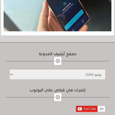
تصفح أرشيف المدونة
إشترك في قناتي على اليوتوب