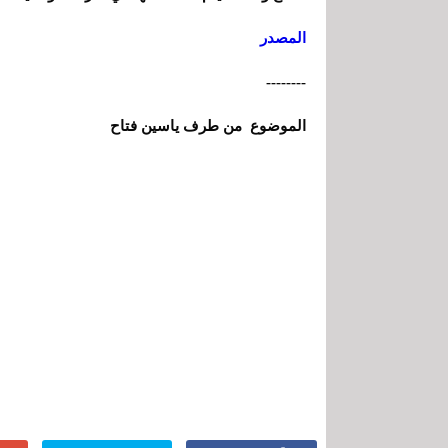
المصدر
--------
الموضوع من طرف ياسين فتاح