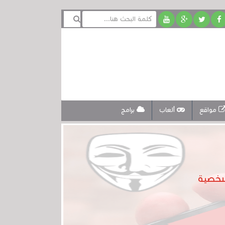
مواقع
ألعاب
برامج
لشخصية