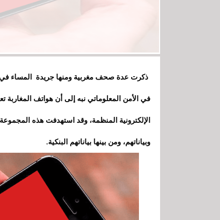
ذكرت عدة صحف مغربية ومنها جريدة المساء في عد
في الأمن المعلوماتي نبه إلى أن هواتف المغاربة 
الإلكترونية المنظمة، وقد استهدفت هذه المجموع
وبياناتهم، ومن بينها بياناتهم البنكية.