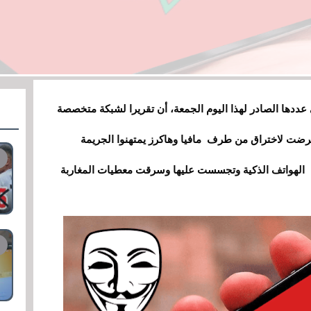
دها الصادر لهذا اليوم الجمعة، أن تقريرا لشبكة متخصصة
تعرضت لاختراق من طرف مافيا وهاكرز يمتهنوا الجريمة
ة الهواتف الذكية وتجسست عليها وسرقت معطيات المغاربة